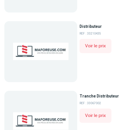
Distributeur
REF : 33210435
Voir le prix
Tranche Distributeur
REF : 33067002
Voir le prix