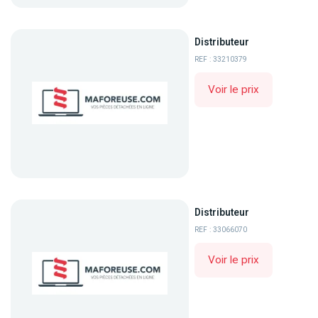
Distributeur
REF : 33210379
Voir le prix
Distributeur
REF : 33066070
Voir le prix