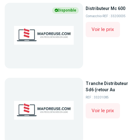
Distributeur Mc 600
Disponible
Comacchio
-
REF : 33200035
Voir le prix
Tranche Distributeur
Sd6 (retour Au
REF : 33201085
Voir le prix