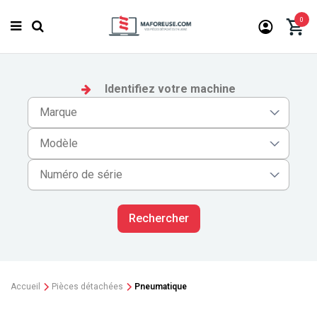
0
Identifiez votre machine
Rechercher
Accueil
Pièces détachées
Pneumatique