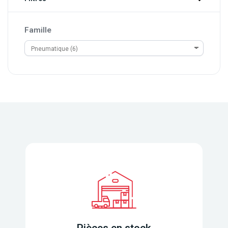
Famille
Pièces en stock