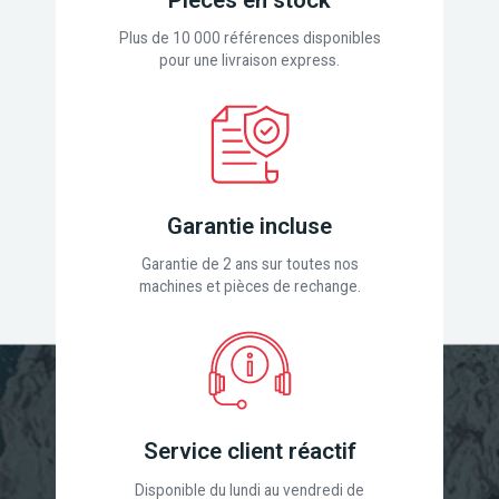
Plus de 10 000 références disponibles
pour une livraison express.
Garantie incluse
Garantie de 2 ans sur toutes nos
machines et pièces de rechange.
Service client réactif
Disponible du lundi au vendredi de