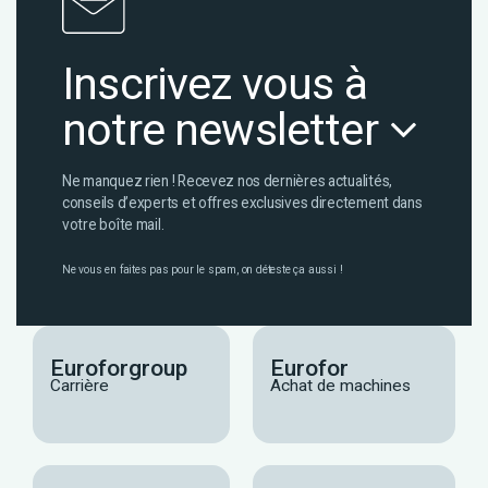
Inscrivez vous à
notre newsletter
Ne manquez rien ! Recevez nos dernières actualités,
conseils d’experts et offres exclusives directement dans
votre boîte mail.
Ne vous en faites pas pour le spam, on déteste ça aussi !
Euroforgroup
Eurofor
Carrière
Achat de machines