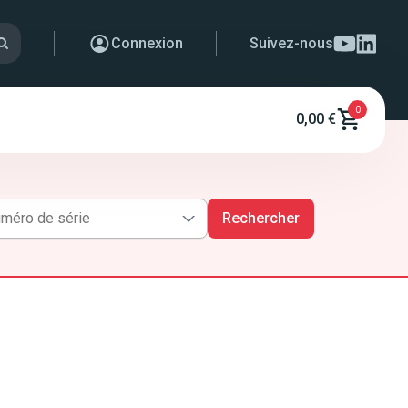
Connexion
Suivez-nous
0
0,00 €
Rechercher