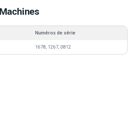
 Machines
Numéros de série
1678, 1267, 0812