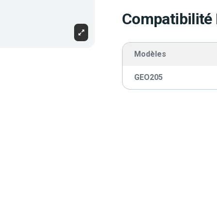
Compatibilité
Modèles
GEO205