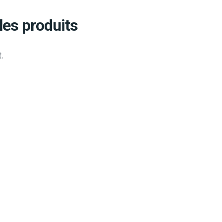
les produits
.