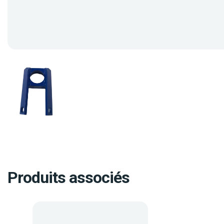
Produits associés