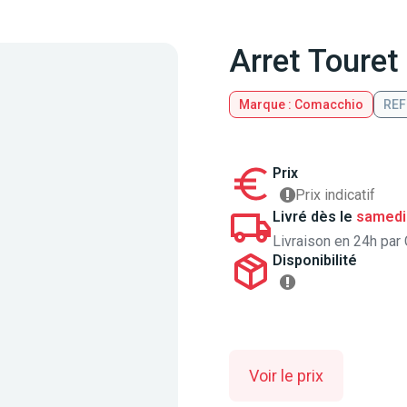
Arret Touret 
Marque : Comacchio
REF
Prix
Prix indicatif
Livré dès le
samedi
Livraison en 24h par 
Disponibilité
Voir le prix