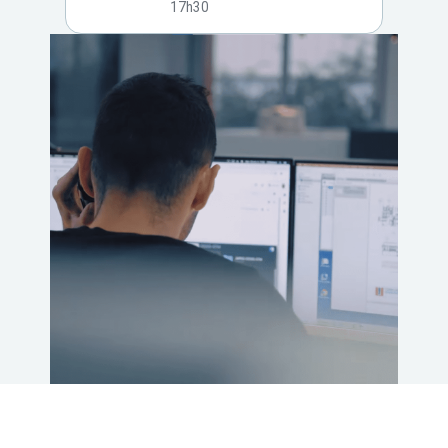
17h30