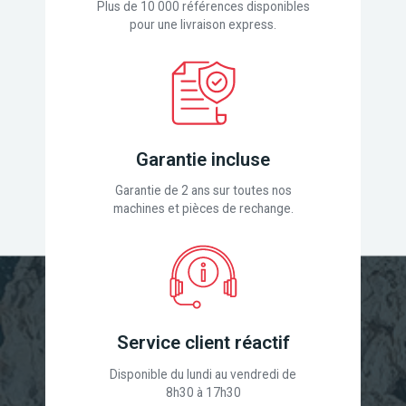
Plus de 10 000 références disponibles
pour une livraison express.
Garantie incluse
Garantie de 2 ans sur toutes nos
machines et pièces de rechange.
Service client réactif
Disponible du lundi au vendredi de
8h30 à 17h30