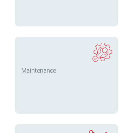
Maintenance