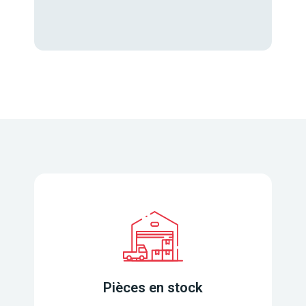
Pièces en stock