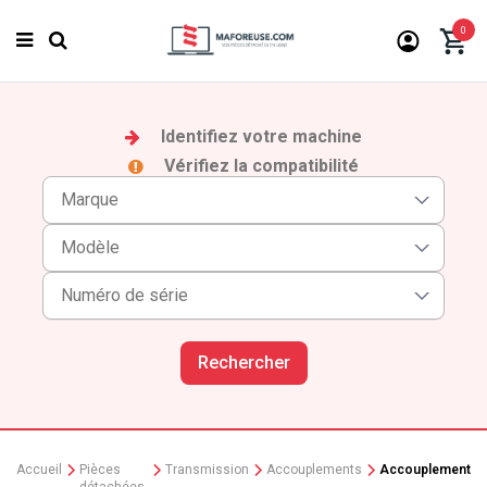
0
Identifiez votre machine
Vérifiez la compatibilité
Rechercher
Accueil
Pièces
Transmission
Accouplements
Accouplement