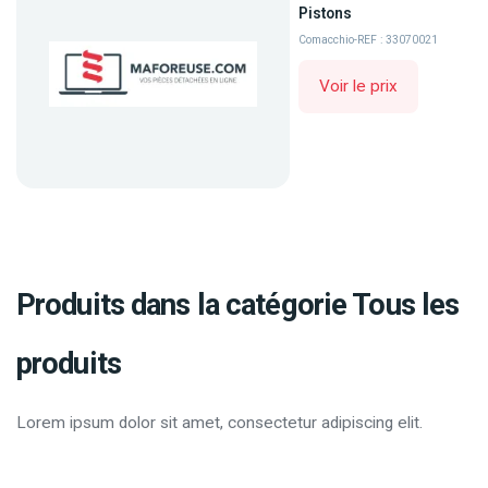
Pistons
Comacchio
-
REF : 33070021
Voir le prix
Produits dans la catégorie Tous les
produits
Lorem ipsum dolor sit amet, consectetur adipiscing elit.