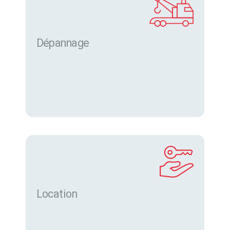
Dépannage
Location