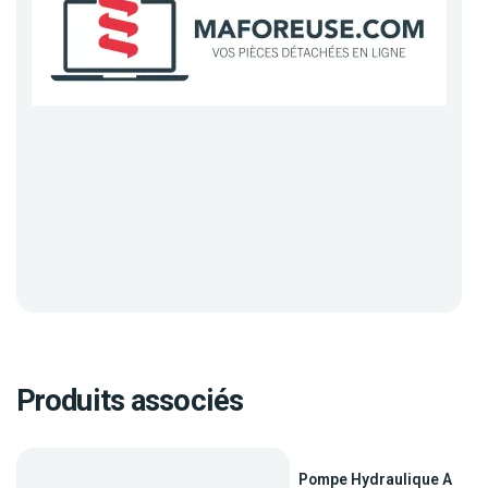
Produits associés
Pompe Hydraulique A