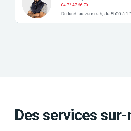
04 72 47 66 70
Du lundi au vendredi, de 8h00 à 1
Des services sur-