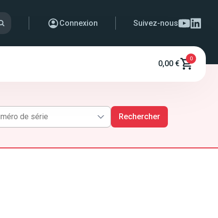
Connexion
Suivez-nous
0
0,00 €
Rechercher