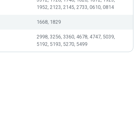
1952, 2123, 2145, 2733, 0610, 0814
1668, 1829
2998, 3256, 3360, 4678, 4747, 5039,
5192, 5193, 5270, 5499