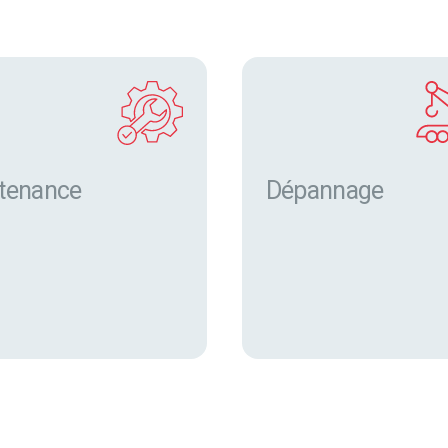
tenance
Dépannage