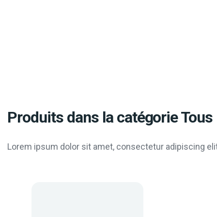
Produits dans la catégorie Tous 
Lorem ipsum dolor sit amet, consectetur adipiscing elit