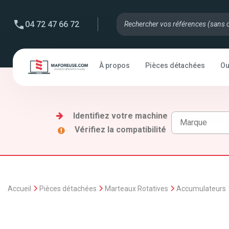
04 72 47 66 72
À propos
Pièces détachées
Ou
Identifiez votre machine
Vérifiez la compatibilité
Accueil
Pièces détachées
Marteaux Rotatives
Accumulateurs