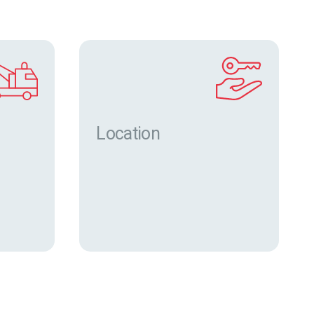
Location