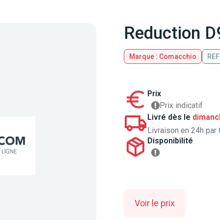
Reduction D
Marque : Comacchio
REF
Prix
Prix indicatif
Livré dès le
dimanc
Livraison en 24h par 
Disponibilité
Voir le prix