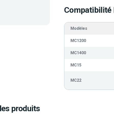
Compatibilité
Modèles
MC1200
MC1400
MC15
MC22
les produits