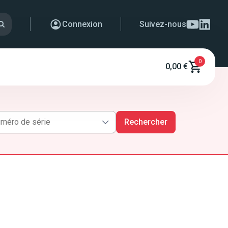
Connexion
Suivez-nous
0
0,00 €
Rechercher