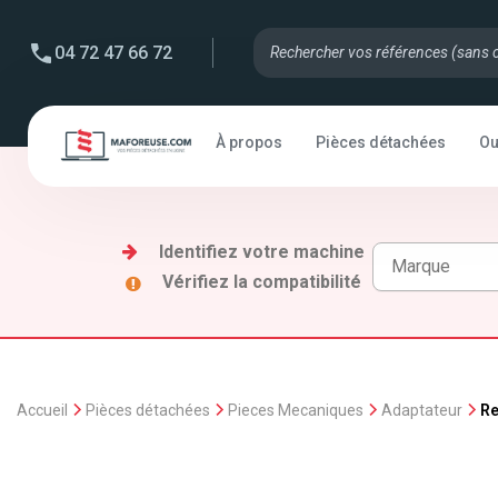
04 72 47 66 72
À propos
Pièces détachées
Ou
Identifiez votre machine
Vérifiez la compatibilité
Accueil
Pièces détachées
Pieces Mecaniques
Adaptateur
Re