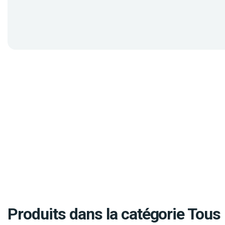
Produits dans la catégorie Tous 