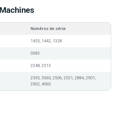
 Machines
Numéros de série
1455, 1442, 1328
0583
2248, 2313
2595, 3060, 2506, 2551, 2884, 2901,
2902, 4060