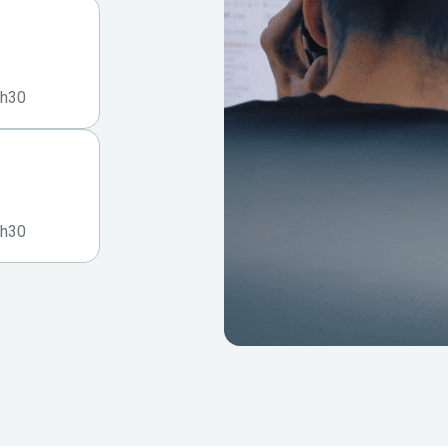
7h30
7h30