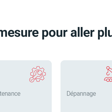
mesure pour aller plu
tenance
Dépannage