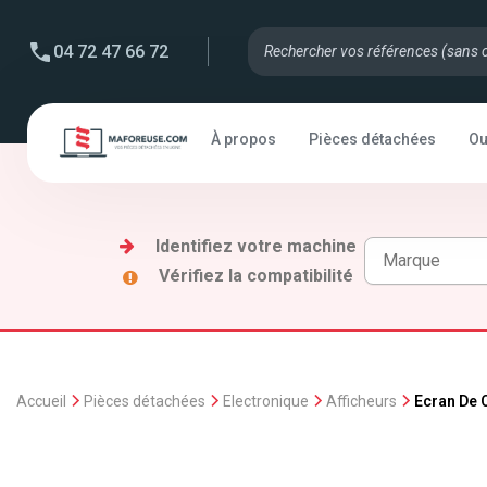
04 72 47 66 72
À propos
Pièces détachées
Ou
Identifiez votre machine
Vérifiez la compatibilité
Accueil
Pièces détachées
Electronique
Afficheurs
Ecran De