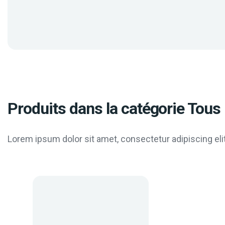
Produits dans la catégorie Tous 
Lorem ipsum dolor sit amet, consectetur adipiscing elit