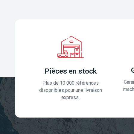
Pièces en stock
Gara
Plus de 10 000 références
mach
disponibles pour une livraison
express.