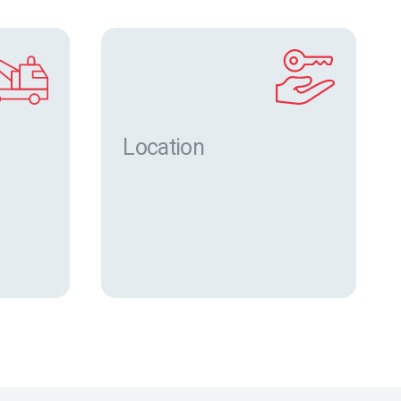
Location