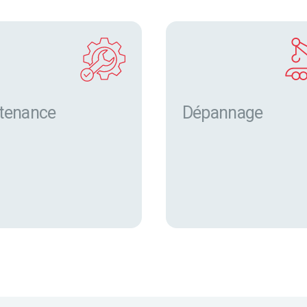
tenance
Dépannage