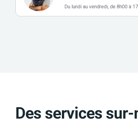
Du lundi au vendredi, de 8h00 à 1
Des services sur-