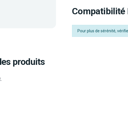
Compatibilité
Pour plus de sérénité, vérif
les produits
.