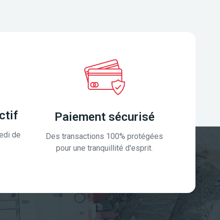
ctif
Paiement sécurisé
edi de
Des transactions 100% protégées
pour une tranquillité d'esprit.