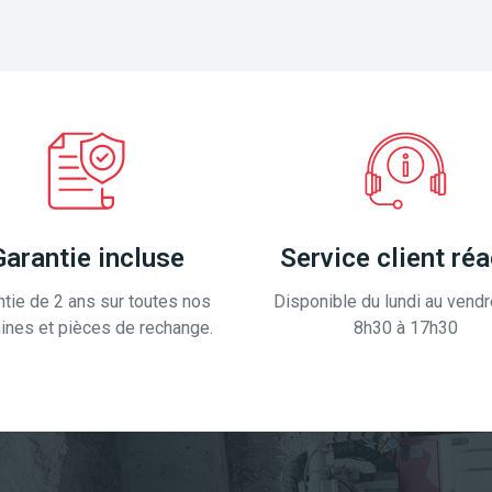
Garantie incluse
Service client réa
ntie de 2 ans sur toutes nos
Disponible du lundi au vendr
ines et pièces de rechange.
8h30 à 17h30