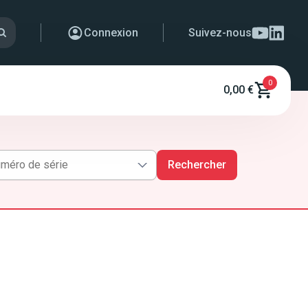
Connexion
Suivez-nous
0
0,00 €
Rechercher