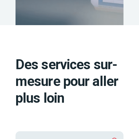
Des services sur-
mesure pour aller
plus loin