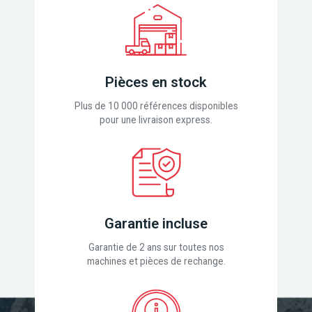
Pièces en stock
Plus de 10 000 références disponibles
pour une livraison express.
Garantie incluse
Garantie de 2 ans sur toutes nos
machines et pièces de rechange.