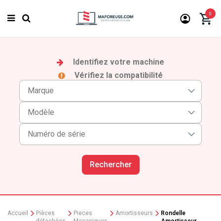
0
Identifiez votre machine
Vérifiez la compatibilité
Rechercher
Accueil
Pièces
Pieces
Amortisseurs
Rondelle