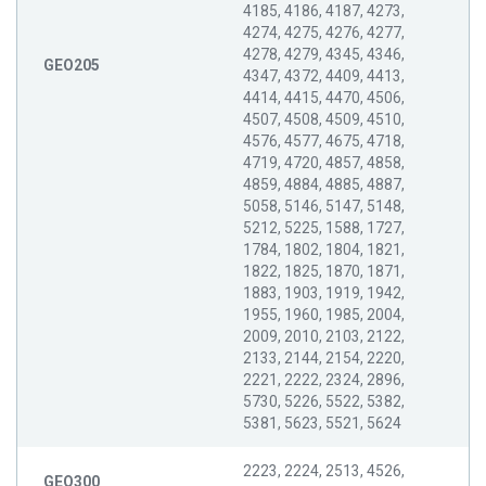
4185, 4186, 4187, 4273,
4274, 4275, 4276, 4277,
4278, 4279, 4345, 4346,
GEO205
4347, 4372, 4409, 4413,
4414, 4415, 4470, 4506,
4507, 4508, 4509, 4510,
4576, 4577, 4675, 4718,
4719, 4720, 4857, 4858,
4859, 4884, 4885, 4887,
5058, 5146, 5147, 5148,
5212, 5225, 1588, 1727,
1784, 1802, 1804, 1821,
1822, 1825, 1870, 1871,
1883, 1903, 1919, 1942,
1955, 1960, 1985, 2004,
2009, 2010, 2103, 2122,
2133, 2144, 2154, 2220,
2221, 2222, 2324, 2896,
5730, 5226, 5522, 5382,
5381, 5623, 5521, 5624
2223, 2224, 2513, 4526,
GEO300