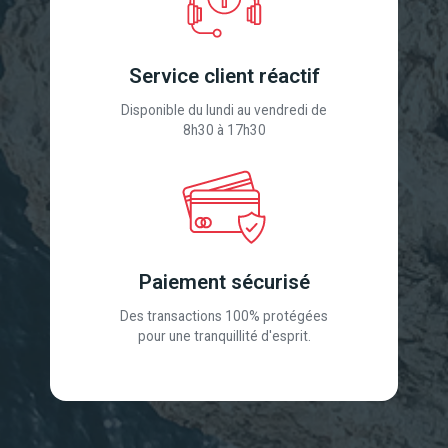
Service client réactif
Disponible du lundi au vendredi de
8h30 à 17h30
Paiement sécurisé
Des transactions 100% protégées
pour une tranquillité d'esprit.