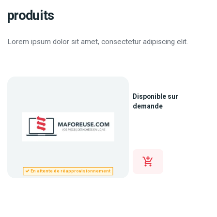
produits
Lorem ipsum dolor sit amet, consectetur adipiscing elit.
Disponible sur
demande
En attente de réapprovisionnement