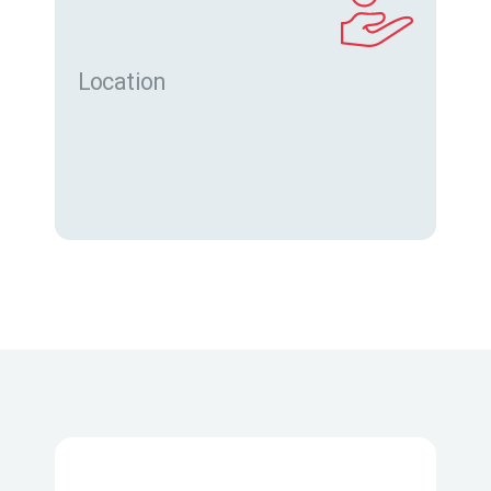
Location