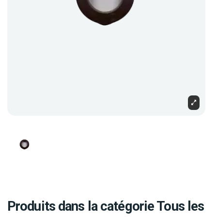
Produits dans la catégorie Tous les