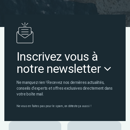
Inscrivez vous à
notre newsletter
Ne manquez rien ! Recevez nos dernières actualités,
conseils d’experts et offres exclusives directement dans
votre boîte mail.
Ne vous en faites pas pour le spam, on déteste ça aussi !