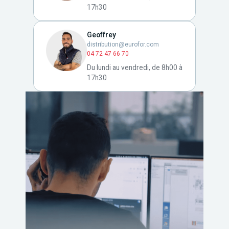
17h30
Geoffrey
distribution@eurofor.com
04 72 47 66 70
Du lundi au vendredi, de 8h00 à
17h30