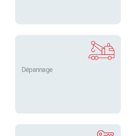
Dépannage