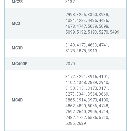
MC28
3132
2998, 3256, 3360, 3938,
4024, 4283, 4435, 4436,
MC3
4678, 4747, 5039, 5098,
5099, 5192, 5193, 5270, 5499
3149, 4173, 4633, 4741,
MC3D
5178, 3878, 3910
MC400P
2070
3172, 3291, 3916, 4101,
4102, 4348, 2889, 2940,
3150, 3151, 3170, 3171,
3273, 3341, 3564, 3669,
MC4D
3865, 3914, 3970, 4100,
4862, 4890, 5056, 4748,
2592, 2640, 2905, 4744,
2482, 4727, 5586, 5710,
5385, 2639