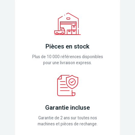
Pièces en stock
Plus de 10 000 références disponibles
pour une livraison express.
Garantie incluse
Garantie de 2 ans sur toutes nos
machines et pièces de rechange.