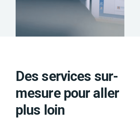
Des services sur-
mesure pour aller
plus loin