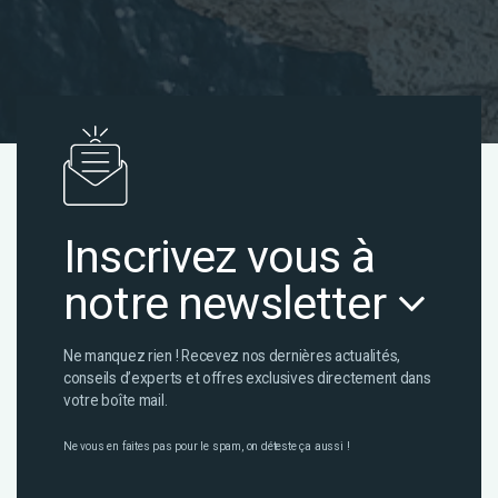
Inscrivez vous à
notre newsletter
Ne manquez rien ! Recevez nos dernières actualités,
conseils d’experts et offres exclusives directement dans
votre boîte mail.
Ne vous en faites pas pour le spam, on déteste ça aussi !