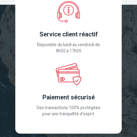
Service client réactif
Disponible du lundi au vendredi de
8h30 à 17h30
Paiement sécurisé
Des transactions 100% protégées
pour une tranquillité d'esprit.