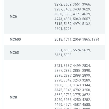
3272, 3609, 3661, 3966,
3287, 3403, 3408, 3629,
3868, 3985, 4371, 4679,
MC6
4743, 4891, 5040, 5057,
5118, 5152, 4974, 5132,
4501, 5228
MC600
2018, 1711, 2069, 1865, 1994
5551, 5585, 5524, 5679,
MC6S
5361, 5308
3231, 3637, 4499, 2834,
2877, 2882, 2883, 2890,
2895, 2897, 2898, 2899,
2990, 3049, 3240, 3289,
3300, 3301, 3340, 3344,
3345, 3346, 4782, 3250,
3662, 3738, 3775, 3872,
MC8
3950, 3986, 4250, 4282,
4469, 4572, 4587, 4588,