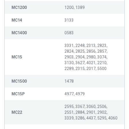
MC1200
1200, 1389
MC14
3133
MC1400
0583
3331, 2248, 2313, 2823,
2824, 2825, 2856, 2857,
MC15
2903, 2904, 2980, 3074,
3130, 3627, 4021, 2210,
2289, 2315, 2017, 5500
MC1500
1478
MC15P
4977, 4979
2595, 3367, 3060, 2506,
MC22
2551, 2884, 2901, 2902,
3339, 3286, 4437, 5295, 4060