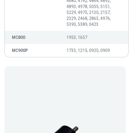
4680, 4742, 4864, 4892,
4893, 4978, 5055, 5151,
5229, 4975, 2130, 2157,
2329, 2468, 2863, 4976,
5390, 5389, 0423
MC800
1953, 1657
MC900P
1733, 1215, 0925, 0909