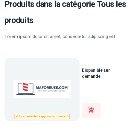
Produits dans la catégorie Tous les
produits
Lorem ipsum dolor sit amet, consectetur adipiscing elit.
Disponible sur
demande
En attente de réapprovisionnement