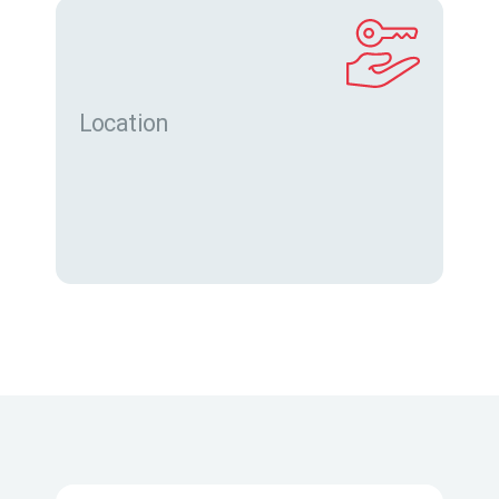
Location