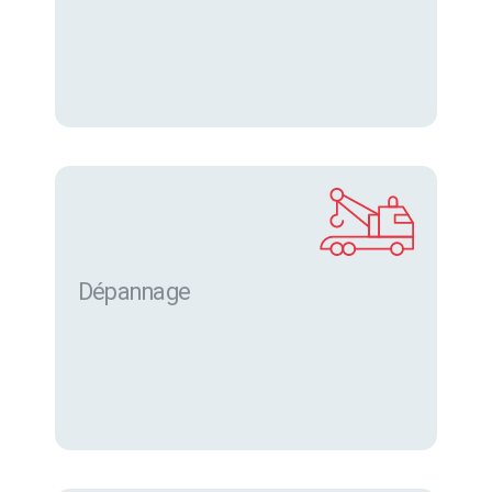
Dépannage