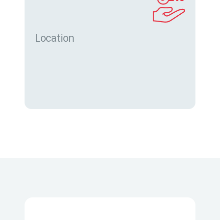
Location