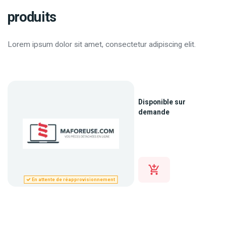
produits
Lorem ipsum dolor sit amet, consectetur adipiscing elit.
Disponible sur
demande
En attente de réapprovisionnement