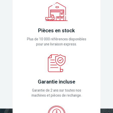
Pièces en stock
Plus de 10 000 références disponibles
pour une livraison express.
Garantie incluse
Garantie de 2 ans sur toutes nos
machines et pièces de rechange.