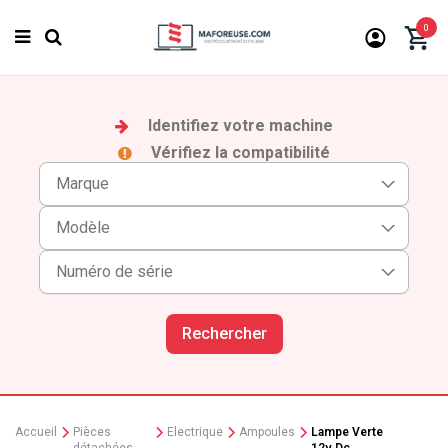
0
Identifiez votre machine
Vérifiez la compatibilité
Rechercher
Accueil
Pièces
Electrique
Ampoules
Lampe Verte