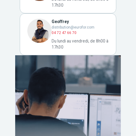
17h30
Geoffrey
distribution@eurofor.com
04 72 47 66 70
Du lundi au vendredi, de 8h00 à
17h30