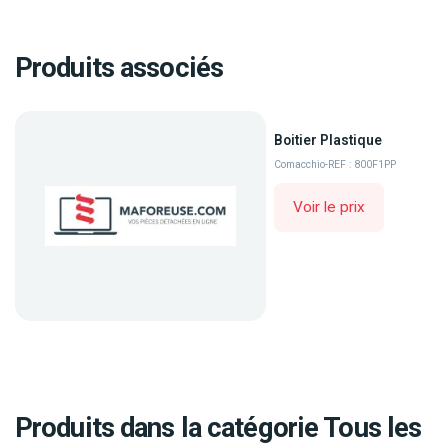
Produits associés
Boitier Plastique
Comacchio
-
REF : 800F1PP
Voir le prix
Produits dans la catégorie Tous les