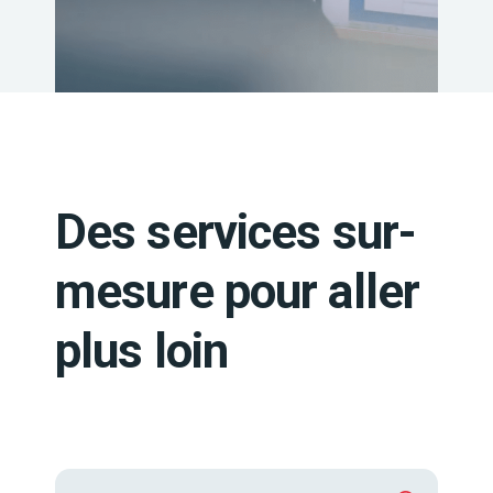
Des services sur-
mesure pour aller
plus loin