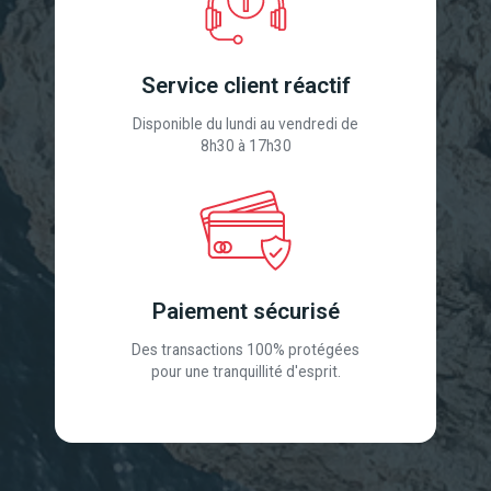
Service client réactif
Disponible du lundi au vendredi de
8h30 à 17h30
Paiement sécurisé
Des transactions 100% protégées
pour une tranquillité d'esprit.