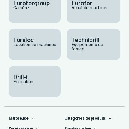
Euroforgroup
Eurofor
Carrière
Achat de machines
Foraloc
Technidrill
Location de machines
Équipements de
forage
Drill-i
Formation
Maforeuse
Catégories de produits