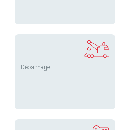
Dépannage