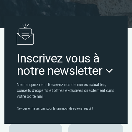
Inscrivez vous à
notre newsletter
Ne manquez rien ! Recevez nos dernières actualités,
conseils d’experts et offres exclusives directement dans
votre boîte mail.
Ne vous en faites pas pour le spam, on déteste ça aussi !