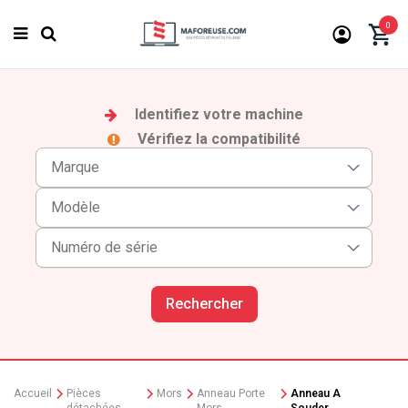
0
Identifiez votre machine
Vérifiez la compatibilité
Rechercher
Accueil
Pièces
Mors
Anneau Porte
Anneau A