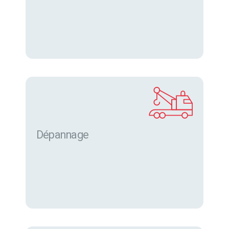
Dépannage