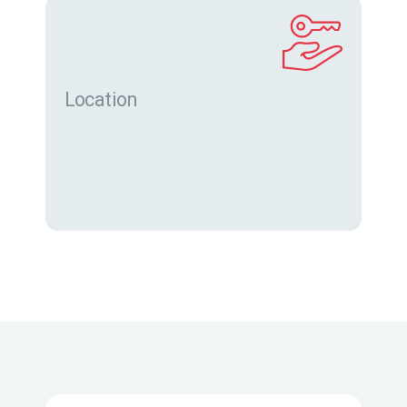
Location