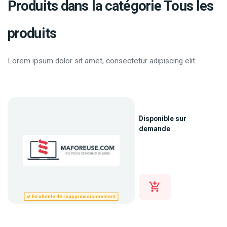
Produits dans la catégorie Tous les
produits
Lorem ipsum dolor sit amet, consectetur adipiscing elit.
Disponible sur
demande
En attente de réapprovisionnement