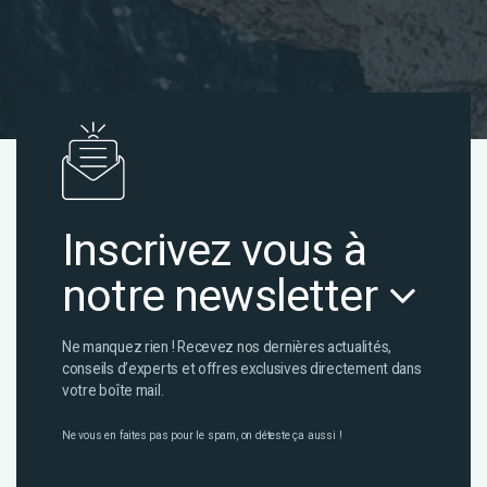
Inscrivez vous à
notre newsletter
Ne manquez rien ! Recevez nos dernières actualités,
conseils d’experts et offres exclusives directement dans
votre boîte mail.
Ne vous en faites pas pour le spam, on déteste ça aussi !