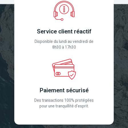
Service client réactif
Disponible du lundi au vendredi de
8h30 à 17h30
Paiement sécurisé
Des transactions 100% protégées
pour une tranquillité d'esprit.