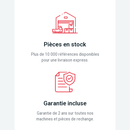
Pièces en stock
Plus de 10 000 références disponibles
pour une livraison express.
Garantie incluse
Garantie de 2 ans sur toutes nos
machines et pièces de rechange.