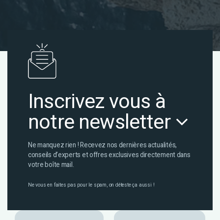
Inscrivez vous à
notre newsletter
Ne manquez rien ! Recevez nos dernières actualités,
conseils d’experts et offres exclusives directement dans
votre boîte mail.
Ne vous en faites pas pour le spam, on déteste ça aussi !