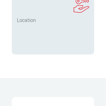
Location