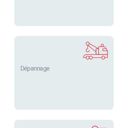
Dépannage