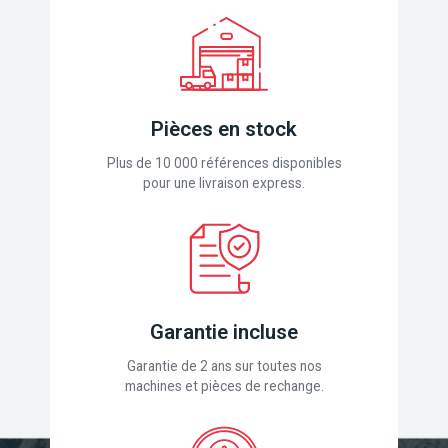
Pièces en stock
Plus de 10 000 références disponibles
pour une livraison express.
Garantie incluse
Garantie de 2 ans sur toutes nos
machines et pièces de rechange.