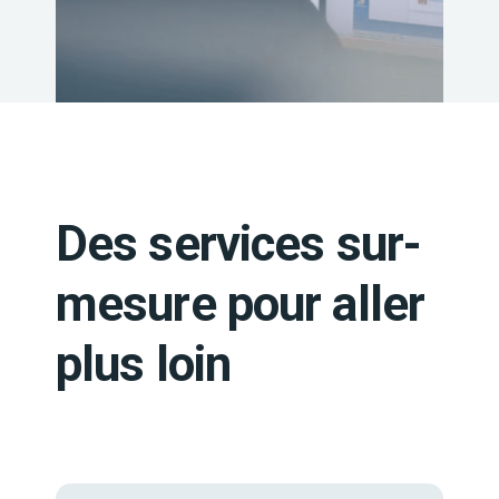
Des services sur-
mesure pour aller
plus loin