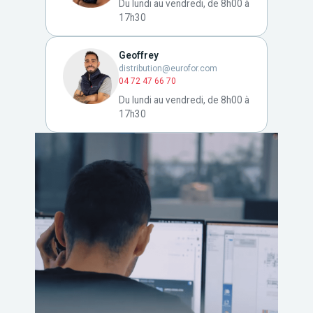
Du lundi au vendredi, de 8h00 à
17h30
Geoffrey
distribution@eurofor.com
04 72 47 66 70
Du lundi au vendredi, de 8h00 à
17h30