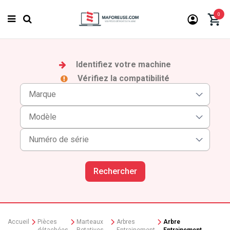
0
Identifiez votre machine
Vérifiez la compatibilité
Rechercher
Accueil
Pièces
Marteaux
Arbres
Arbre