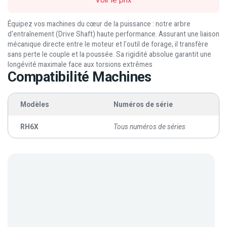
Voir le prix
Équipez vos machines du cœur de la puissance : notre arbre
d'entraînement (Drive Shaft) haute performance. Assurant une liaison
mécanique directe entre le moteur et l'outil de forage, il transfère
sans perte le couple et la poussée. Sa rigidité absolue garantit une
longévité maximale face aux torsions extrêmes
Compatibilité Machines
Modèles
Numéros de série
RH6X
Tous numéros de séries