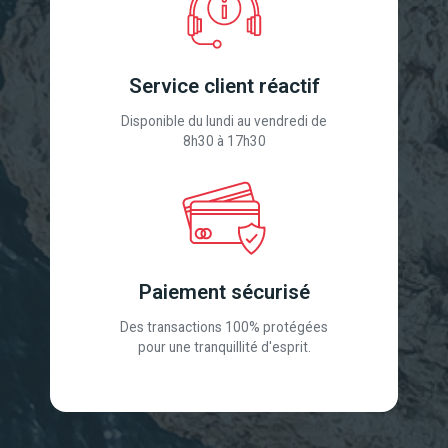
Service client réactif
Disponible du lundi au vendredi de
8h30 à 17h30
Paiement sécurisé
Des transactions 100% protégées
pour une tranquillité d'esprit.