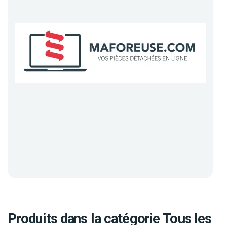
Produits dans la catégorie Tous les