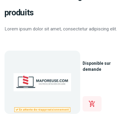
produits
Lorem ipsum dolor sit amet, consectetur adipiscing elit.
Disponible sur
demande
En attente de réapprovisionnement