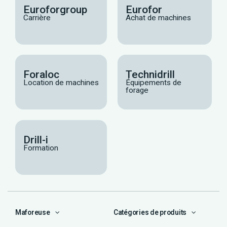
Euroforgroup
Eurofor
Carrière
Achat de machines
Foraloc
Technidrill
Location de machines
Équipements de
forage
Drill-i
Formation
Maforeuse
Catégories de produits