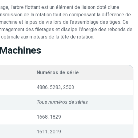
age, l'arbre flottant est un élément de liaison doté d'une
transmission de la rotation tout en compensant la différence de
 machine et le pas de vis lors de l'assemblage des tiges. Ce
magement des filetages et dissipe l'énergie des rebonds de
on optimale aux moteurs de la tête de rotation.
 Machines
Numéros de série
4886, 5283, 2503
Tous numéros de séries
1668, 1829
1611, 2019