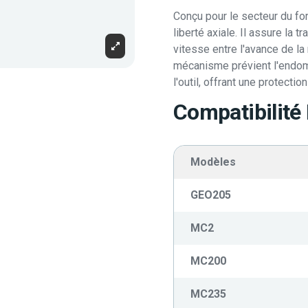
Conçu pour le secteur du for
liberté axiale. Il assure la 
vitesse entre l'avance de la
mécanisme prévient l'endom
l'outil, offrant une protecti
Compatibilité
Modèles
GEO205
MC2
MC200
MC235