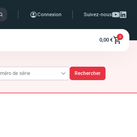
Connexion
Suivez-nous
0
0,00 €
Rechercher