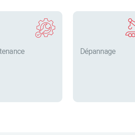
tenance
Dépannage