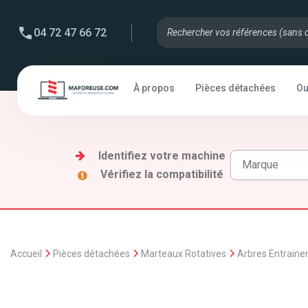
04 72 47 66 72
À propos
Pièces détachées
Ou
Identifiez votre machine
Vérifiez la compatibilité
Accueil
Pièces détachées
Marteaux Rotatives
Arbres Entrain