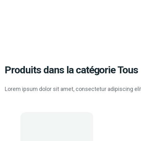
Produits dans la catégorie Tous 
Lorem ipsum dolor sit amet, consectetur adipiscing elit