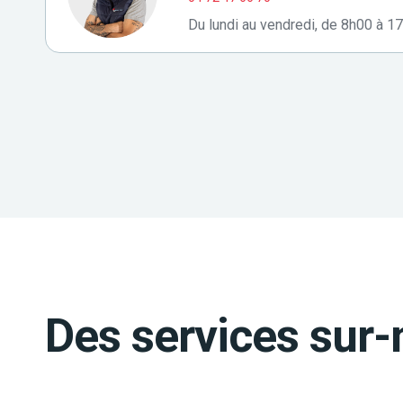
Du lundi au vendredi, de 8h00 à 1
Des services sur-