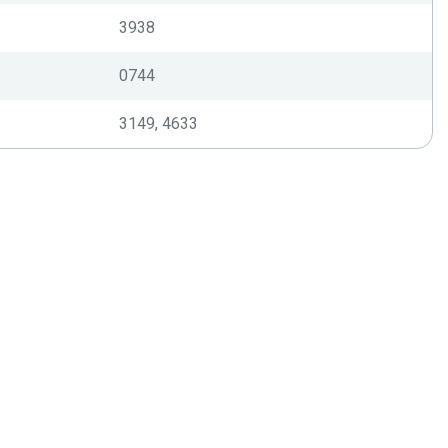
3938
0744
3149, 4633