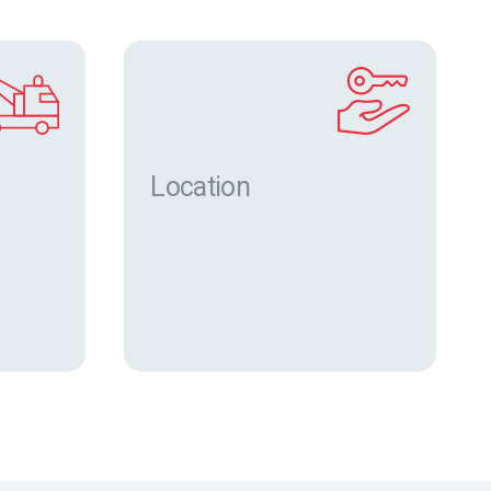
Location