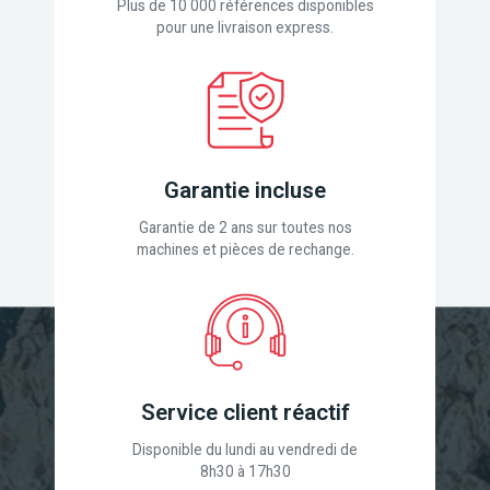
Plus de 10 000 références disponibles
pour une livraison express.
Garantie incluse
Garantie de 2 ans sur toutes nos
machines et pièces de rechange.
Service client réactif
Disponible du lundi au vendredi de
8h30 à 17h30