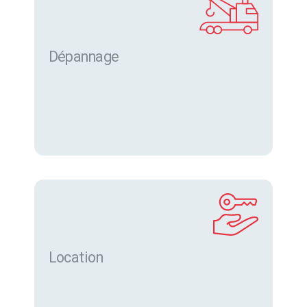
Dépannage
Location