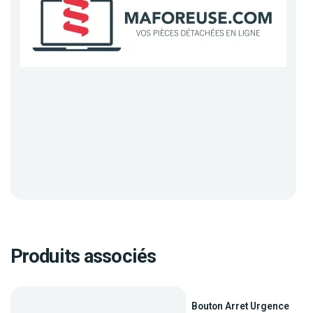
Produits associés
Bouton Arret Urgence