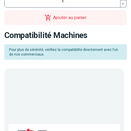
Ajouter au panier
Compatibilité Machines
Pour plus de sérénité, vérifiez la compatibilité directement avec l’un
de nos commerciaux.