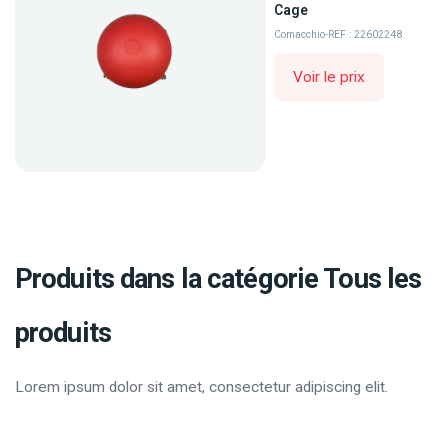
Cage
Comacchio
-
REF : 22602248
Voir le prix
Produits dans la catégorie Tous les
produits
Lorem ipsum dolor sit amet, consectetur adipiscing elit.