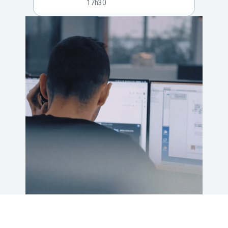
17h30