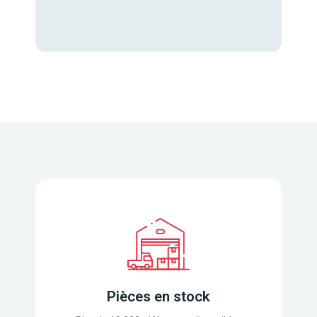
Pièces en stock