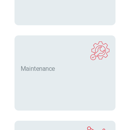
Maintenance