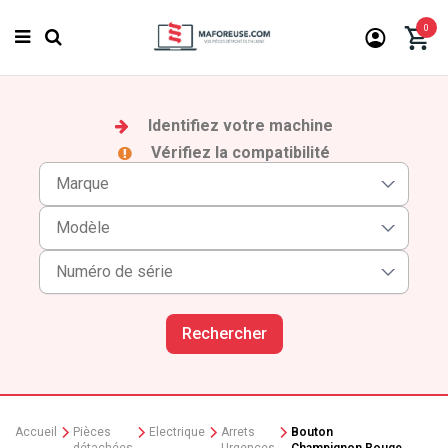
0
Identifiez votre machine
Vérifiez la compatibilité
Rechercher
Accueil
Pièces
Electrique
Arrets
Bouton