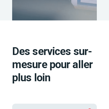
Des services sur-
mesure pour aller
plus loin