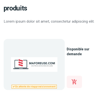
produits
Lorem ipsum dolor sit amet, consectetur adipiscing elit.
Disponible sur
demande
En attente de réapprovisionnement