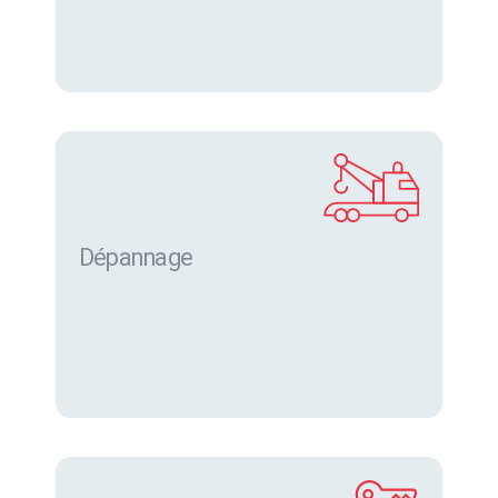
Dépannage