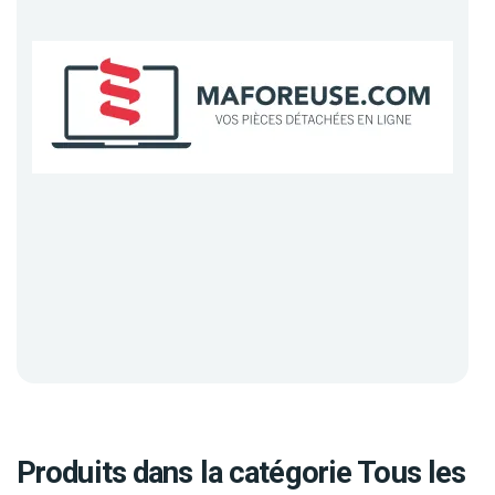
Produits dans la catégorie Tous les