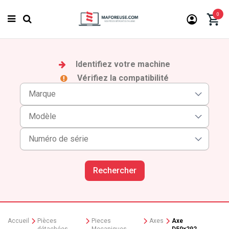
0
Identifiez votre machine
Vérifiez la compatibilité
Rechercher
Accueil
Pièces
Pieces
Axes
Axe