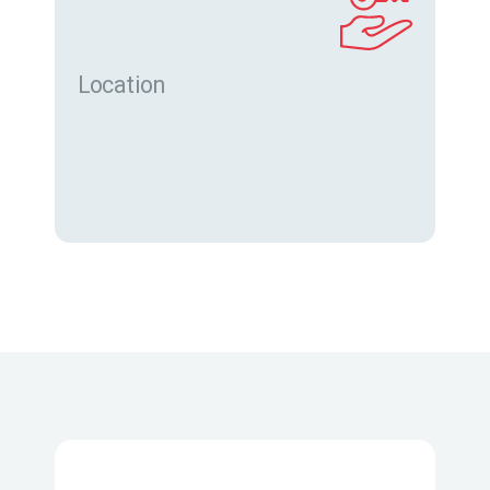
Location