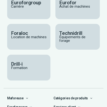
Euroforgroup
Eurofor
Carrière
Achat de machines
Foraloc
Technidrill
Location de machines
Équipements de
forage
Drill-i
Formation
Maforeuse
Catégories de produits