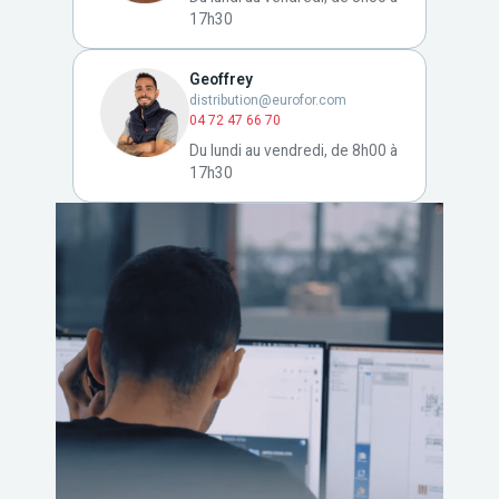
17h30
Geoffrey
distribution@eurofor.com
04 72 47 66 70
Du lundi au vendredi, de 8h00 à
17h30