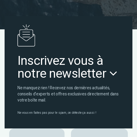
Inscrivez vous à
notre newsletter
Ne manquez rien ! Recevez nos dernières actualités,
conseils d’experts et offres exclusives directement dans
votre boîte mail.
Ne vous en faites pas pour le spam, on déteste ça aussi !