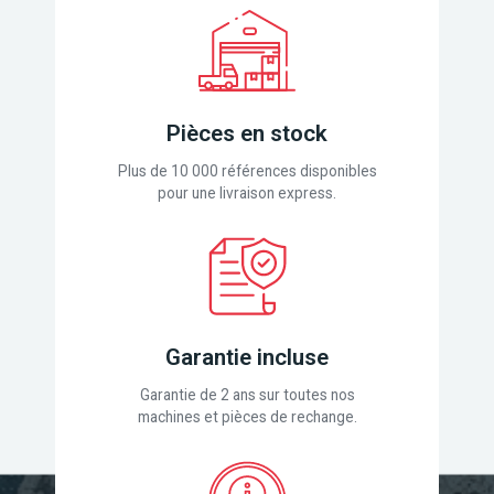
Pièces en stock
Plus de 10 000 références disponibles
pour une livraison express.
Garantie incluse
Garantie de 2 ans sur toutes nos
machines et pièces de rechange.