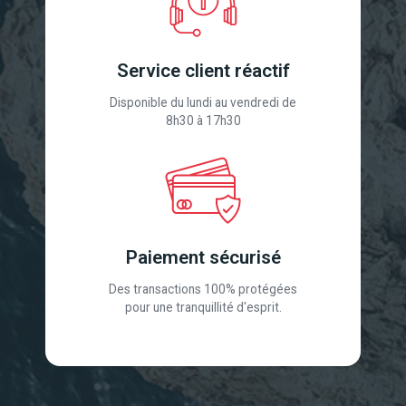
Service client réactif
Disponible du lundi au vendredi de
8h30 à 17h30
Paiement sécurisé
Des transactions 100% protégées
pour une tranquillité d'esprit.