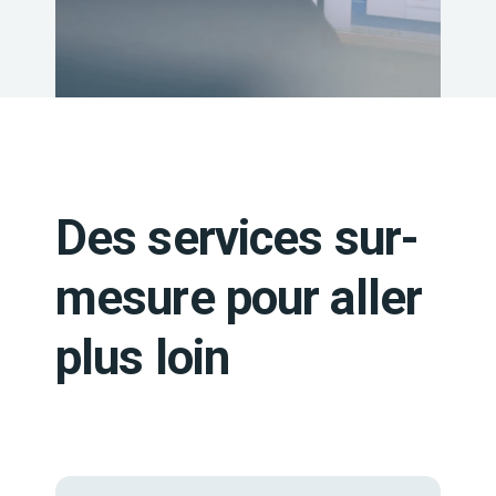
Des services sur-
mesure pour aller
plus loin