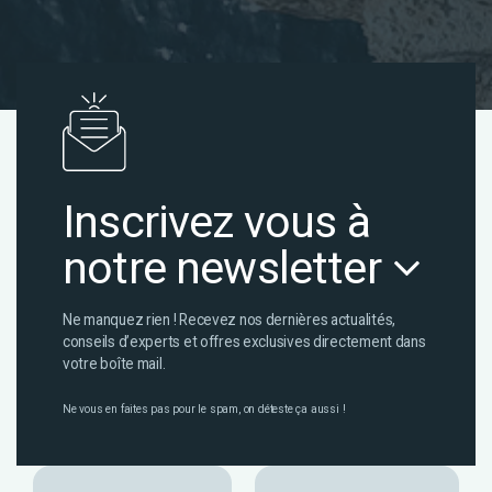
Inscrivez vous à
notre newsletter
Ne manquez rien ! Recevez nos dernières actualités,
conseils d’experts et offres exclusives directement dans
votre boîte mail.
Ne vous en faites pas pour le spam, on déteste ça aussi !