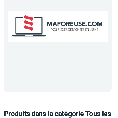
Produits dans la catégorie Tous les