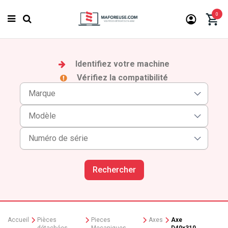
0
Identifiez votre machine
Vérifiez la compatibilité
Rechercher
Accueil
Pièces
Pieces
Axes
Axe