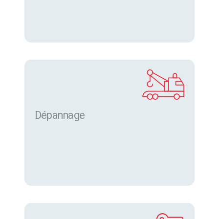
Dépannage