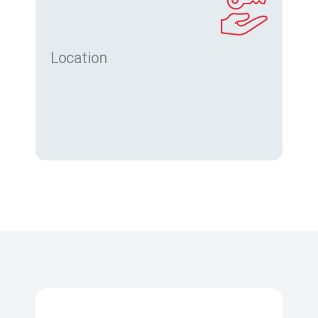
Location