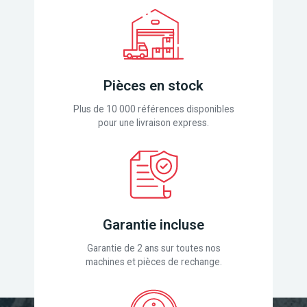
Pièces en stock
Plus de 10 000 références disponibles
pour une livraison express.
Garantie incluse
Garantie de 2 ans sur toutes nos
machines et pièces de rechange.