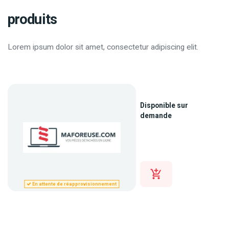
produits
Lorem ipsum dolor sit amet, consectetur adipiscing elit.
Disponible sur
demande
En attente de réapprovisionnement