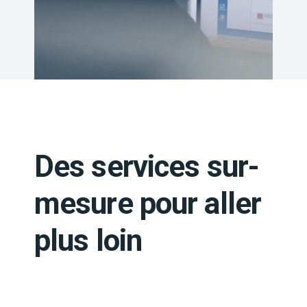
Des services sur-
mesure pour aller
plus loin