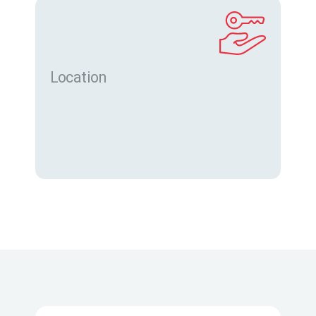
Location