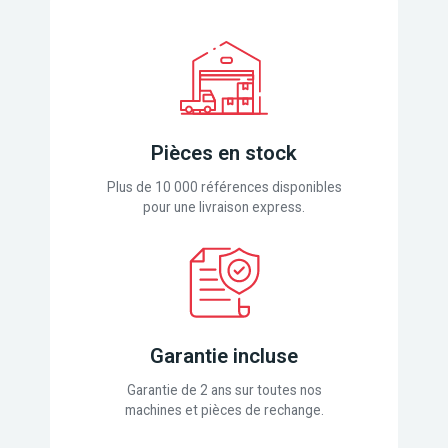
Pièces en stock
Plus de 10 000 références disponibles
pour une livraison express.
Garantie incluse
Garantie de 2 ans sur toutes nos
machines et pièces de rechange.