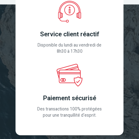
Service client réactif
Disponible du lundi au vendredi de
8h30 à 17h30
Paiement sécurisé
Des transactions 100% protégées
pour une tranquillité d'esprit.