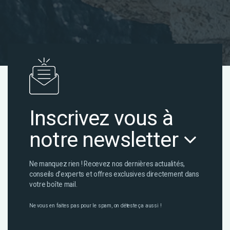
Inscrivez vous à
notre newsletter
Ne manquez rien ! Recevez nos dernières actualités,
conseils d’experts et offres exclusives directement dans
votre boîte mail.
Ne vous en faites pas pour le spam, on déteste ça aussi !