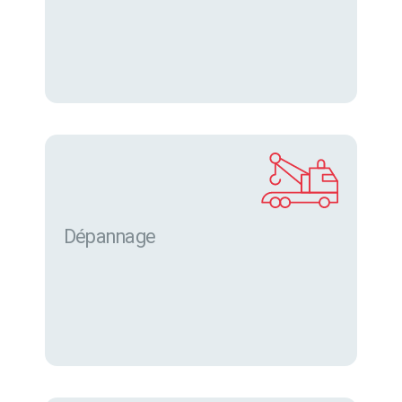
Dépannage