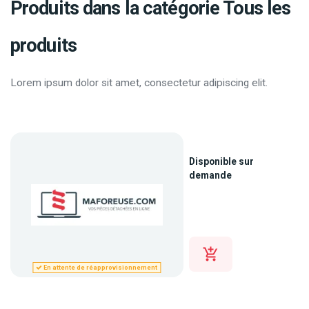
Produits dans la catégorie Tous les
produits
Lorem ipsum dolor sit amet, consectetur adipiscing elit.
Disponible sur
demande
En attente de réapprovisionnement