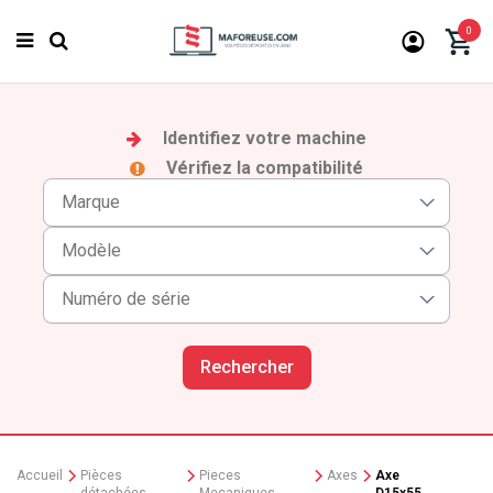
0
Identifiez votre machine
Vérifiez la compatibilité
Rechercher
Accueil
Pièces
Pieces
Axes
Axe