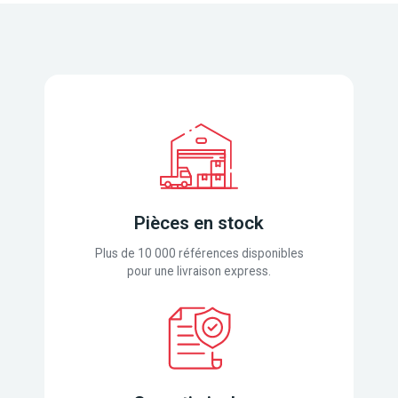
Pièces en stock
Plus de 10 000 références disponibles
pour une livraison express.