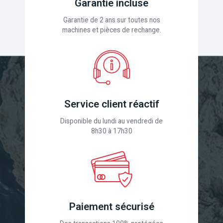
Garantie incluse
Garantie de 2 ans sur toutes nos
machines et pièces de rechange.
Service client réactif
Disponible du lundi au vendredi de
8h30 à 17h30
Paiement sécurisé