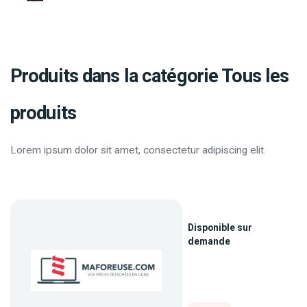
Produits dans la catégorie Tous les
produits
Lorem ipsum dolor sit amet, consectetur adipiscing elit.
Disponible sur
demande