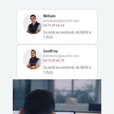
William
distribution@eurofor.com
04 72 47 66 64
Du lundi au vendredi, de 8h00 à
17h30
Geoffrey
distribution@eurofor.com
04 72 47 66 70
Du lundi au vendredi, de 8h00 à
17h30