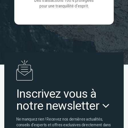
Des transactions 100% protégées
pour une tranquillité d'esprit.
Inscrivez vous à
notre newsletter
Ne manquez rien ! Recevez nos dernières actualités,
conseils d’experts et offres exclusives directement dans