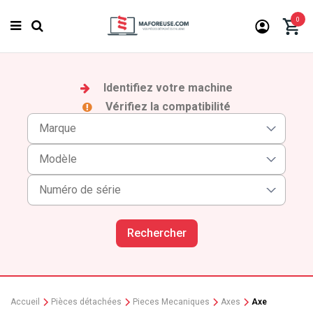
0
Identifiez votre machine
Vérifiez la compatibilité
Rechercher
Accueil
Pièces détachées
Pieces Mecaniques
Axes
Axe