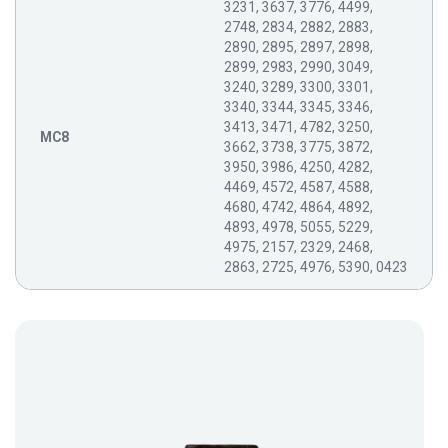
3231, 3637, 3776, 4499,
2748, 2834, 2882, 2883,
2890, 2895, 2897, 2898,
2899, 2983, 2990, 3049,
3240, 3289, 3300, 3301,
3340, 3344, 3345, 3346,
3413, 3471, 4782, 3250,
MC8
3662, 3738, 3775, 3872,
3950, 3986, 4250, 4282,
4469, 4572, 4587, 4588,
4680, 4742, 4864, 4892,
4893, 4978, 5055, 5229,
4975, 2157, 2329, 2468,
2863, 2725, 4976, 5390, 0423