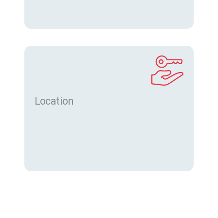
Location