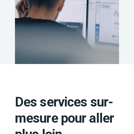
Des services sur-
mesure pour aller