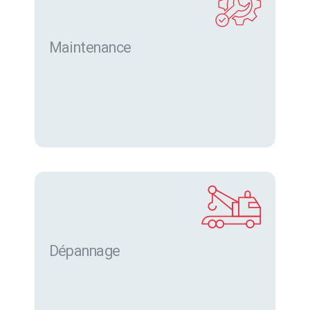
Maintenance
Dépannage