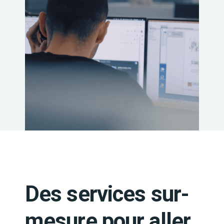
Des services sur-
mesure pour aller