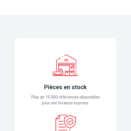
Pièces en stock
Plus de 10 000 références disponibles
pour une livraison express.