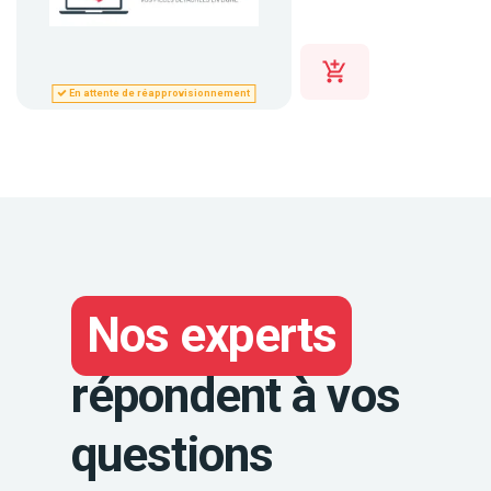
En attente de réapprovisionnement
Nos experts
répondent à vos
questions