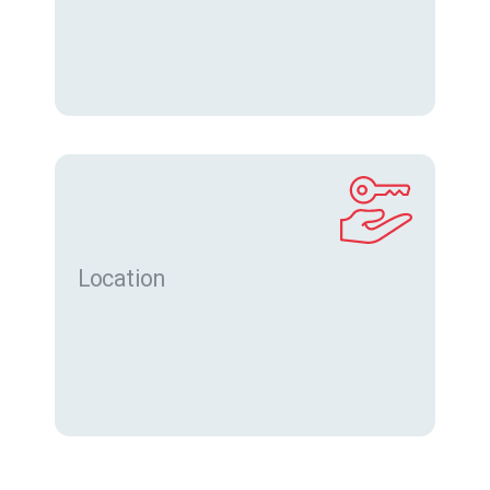
Location