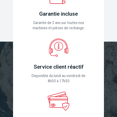
Garantie incluse
Garantie de 2 ans sur toutes nos
machines et pièces de rechange.
Service client réactif
Disponible du lundi au vendredi de
8h30 à 17h30