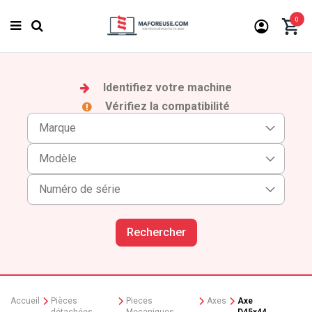
0
Identifiez votre machine
Vérifiez la compatibilité
Rechercher
Accueil
Pièces
Pieces
Axes
Axe