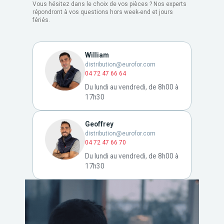
Vous hésitez dans le choix de vos pièces ? Nos experts
répondront à vos questions hors week-end et jours
fériés.
William
distribution@eurofor.com
04 72 47 66 64
Du lundi au vendredi, de 8h00 à
17h30
Geoffrey
distribution@eurofor.com
04 72 47 66 70
Du lundi au vendredi, de 8h00 à
17h30