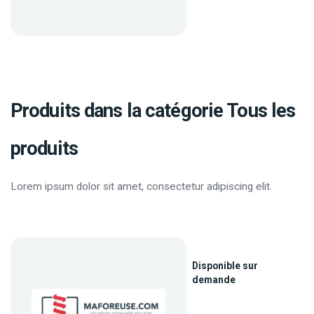
Produits dans la catégorie Tous les
produits
Lorem ipsum dolor sit amet, consectetur adipiscing elit.
Disponible sur
demande