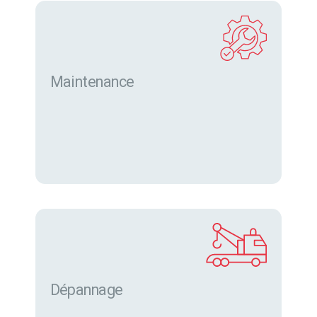
Maintenance
Dépannage