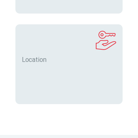
Location