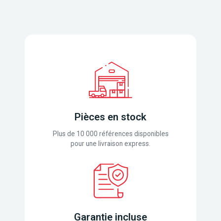
Pièces en stock
Plus de 10 000 références disponibles
pour une livraison express.
Garantie incluse