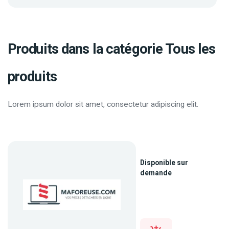
Produits dans la catégorie Tous les
produits
Lorem ipsum dolor sit amet, consectetur adipiscing elit.
Disponible sur
demande