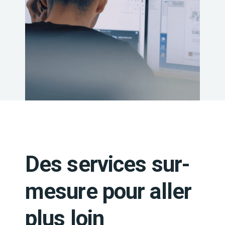
Des services sur-
mesure pour aller
plus loin