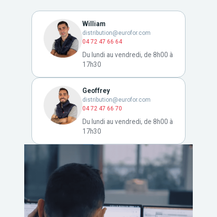
William
distribution@eurofor.com
04 72 47 66 64
Du lundi au vendredi, de 8h00 à
17h30
Geoffrey
distribution@eurofor.com
04 72 47 66 70
Du lundi au vendredi, de 8h00 à
17h30