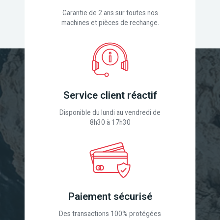
Garantie de 2 ans sur toutes nos
machines et pièces de rechange.
Service client réactif
Disponible du lundi au vendredi de
8h30 à 17h30
Paiement sécurisé
Des transactions 100% protégées