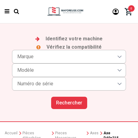
0
Identifiez votre machine
Vérifiez la compatibilité
Rechercher
Accueil
Pièces
Pieces
Axes
Axe