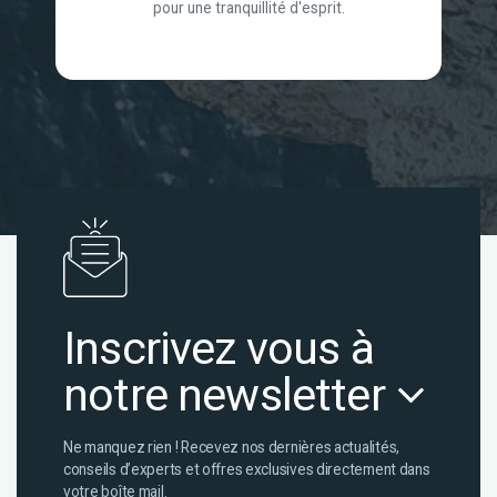
pour une tranquillité d'esprit.
Inscrivez vous à
notre newsletter
Ne manquez rien ! Recevez nos dernières actualités,
conseils d’experts et offres exclusives directement dans
votre boîte mail.