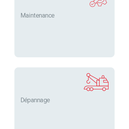
Maintenance
Dépannage