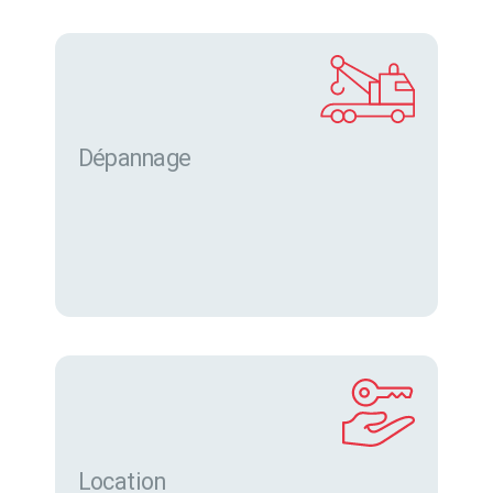
Dépannage
Location