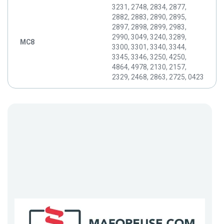
3231, 2748, 2834, 2877,
2882, 2883, 2890, 2895,
2897, 2898, 2899, 2983,
2990, 3049, 3240, 3289,
MC8
3300, 3301, 3340, 3344,
3345, 3346, 3250, 4250,
4864, 4978, 2130, 2157,
2329, 2468, 2863, 2725, 0423