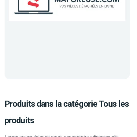
Produits dans la catégorie Tous les
produits