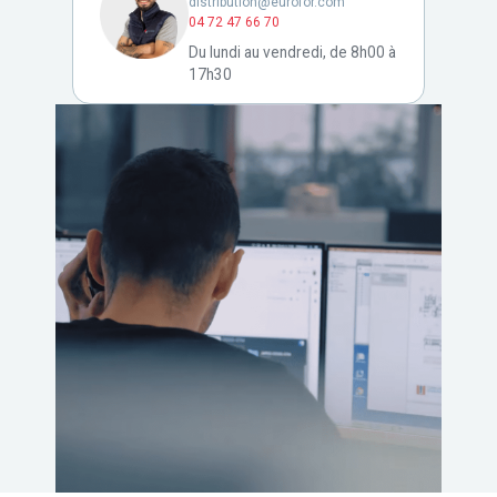
distribution@eurofor.com
04 72 47 66 70
Du lundi au vendredi, de 8h00 à
17h30