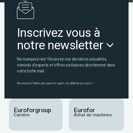
Inscrivez vous à
notre newsletter
Ne manquez rien ! Recevez nos dernières actualités,
conseils d’experts et offres exclusives directement dans
votre boîte mail.
Ne vous en faites pas pour le spam, on déteste ça aussi !
Euroforgroup
Eurofor
Carrière
Achat de machines