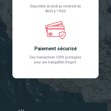
Disponible du lundi au vendredi de
8h30 à 17h30
Paiement sécurisé
Des transactions 100% protégées
pour une tranquillité d'esprit.