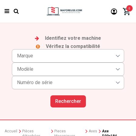
0
Identifiez votre machine
Vérifiez la compatibilité
Rechercher
Accueil
Pièces
Pieces
Axes
Axe