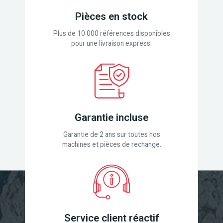
Pièces en stock
Plus de 10 000 références disponibles
pour une livraison express.
Garantie incluse
Garantie de 2 ans sur toutes nos
machines et pièces de rechange.
Service client réactif