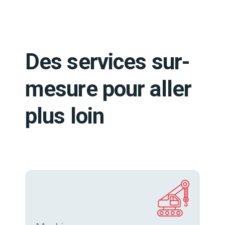
Des services sur-
mesure pour aller
plus loin