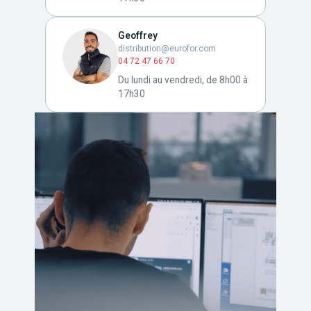
Geoffrey
distribution@eurofor.com
04 72 47 66 70
Du lundi au vendredi, de 8h00 à
17h30