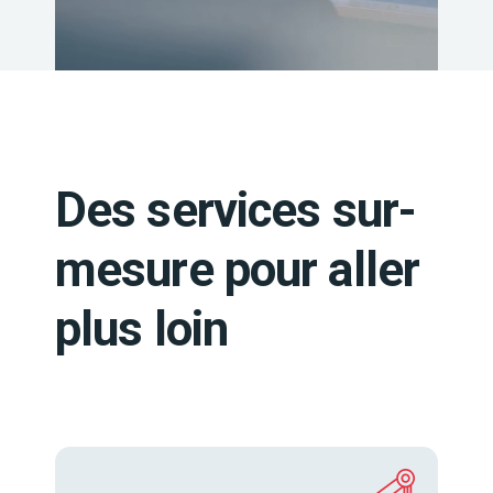
Des services sur-
mesure pour aller
plus loin