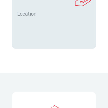
Location