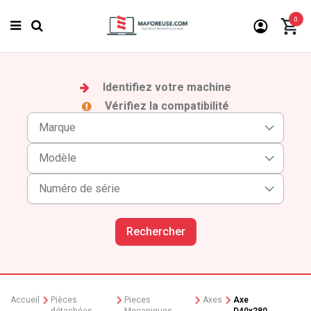
0
Identifiez votre machine
Vérifiez la compatibilité
Rechercher
Accueil
Pièces
Pieces
Axes
Axe