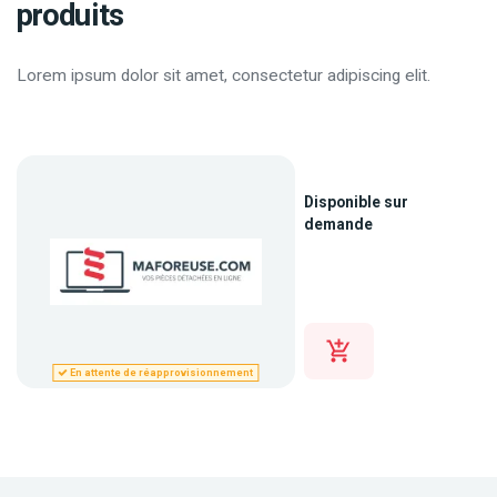
produits
Lorem ipsum dolor sit amet, consectetur adipiscing elit.
Disponible sur
demande
En attente de réapprovisionnement