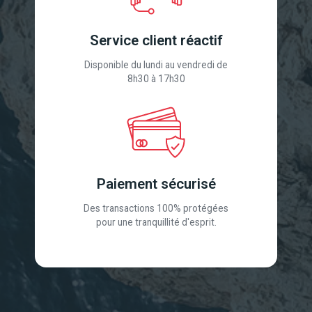
Service client réactif
Disponible du lundi au vendredi de
8h30 à 17h30
Paiement sécurisé
Des transactions 100% protégées
pour une tranquillité d'esprit.