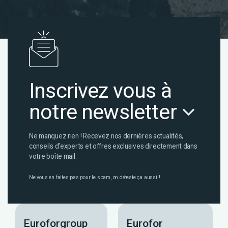
Inscrivez vous à
notre newsletter
Ne manquez rien ! Recevez nos dernières actualités,
conseils d’experts et offres exclusives directement dans
votre boîte mail.
Ne vous en faites pas pour le spam, on déteste ça aussi !
Euroforgroup
Eurofor