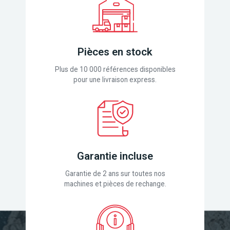
Pièces en stock
Plus de 10 000 références disponibles
pour une livraison express.
Garantie incluse
Garantie de 2 ans sur toutes nos
machines et pièces de rechange.