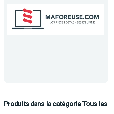
Produits dans la catégorie Tous les