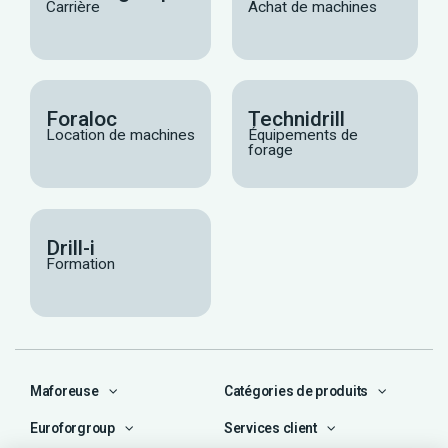
Carrière
Achat de machines
Foraloc
Technidrill
Location de machines
Équipements de
forage
Drill-i
Formation
Maforeuse
Catégories de produits
Euroforgroup
Services client