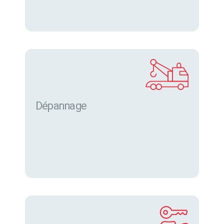
Dépannage