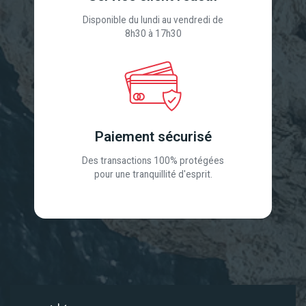
Disponible du lundi au vendredi de
8h30 à 17h30
Paiement sécurisé
Des transactions 100% protégées
pour une tranquillité d'esprit.