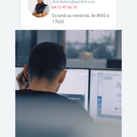
distribution@eurofor.com
04 72 47 66 70
Du lundi au vendredi, de 8h00 à
17h30