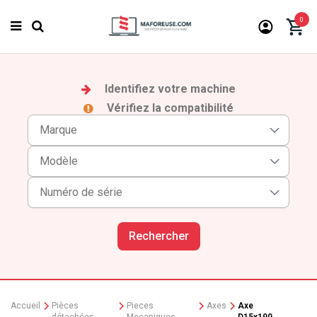
0
Identifiez votre machine
Vérifiez la compatibilité
Rechercher
Accueil
Pièces
Pieces
Axes
Axe