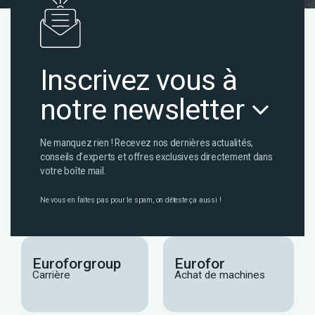
Inscrivez vous à
notre newsletter
Ne manquez rien ! Recevez nos dernières actualités,
conseils d’experts et offres exclusives directement dans
votre boîte mail.
Ne vous en faites pas pour le spam, on déteste ça aussi !
Euroforgroup
Eurofor
Carrière
Achat de machines