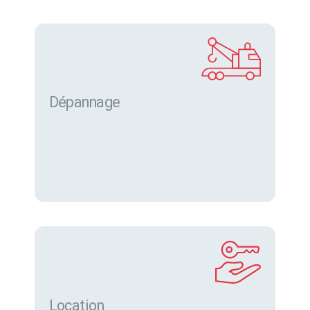
Dépannage
Location