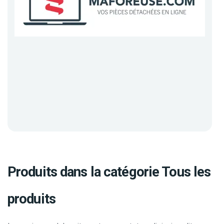
Produits dans la catégorie Tous les
produits