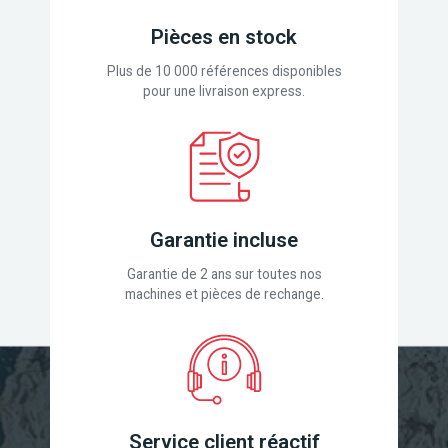
Pièces en stock
Plus de 10 000 références disponibles
pour une livraison express.
Garantie incluse
Garantie de 2 ans sur toutes nos
machines et pièces de rechange.
Service client réactif