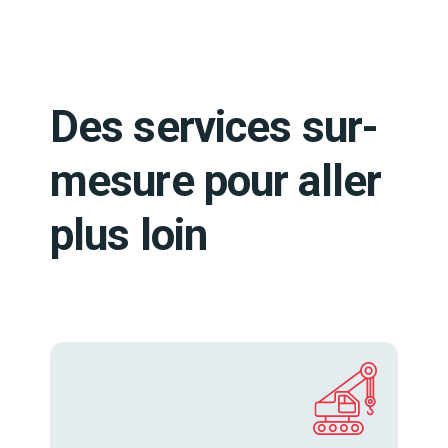
Des services sur-
mesure pour aller
plus loin