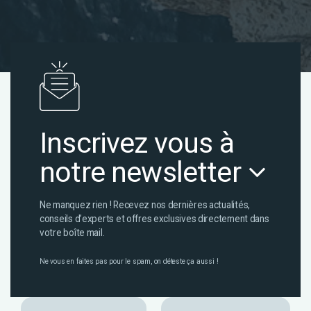
Inscrivez vous à
notre newsletter
Ne manquez rien ! Recevez nos dernières actualités,
conseils d’experts et offres exclusives directement dans
votre boîte mail.
Ne vous en faites pas pour le spam, on déteste ça aussi !