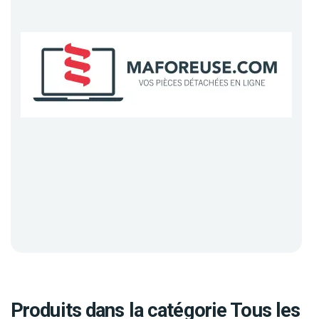
Produits dans la catégorie Tous les