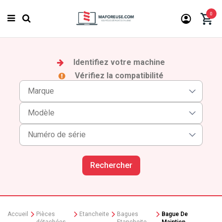
0
Identifiez votre machine
Vérifiez la compatibilité
Rechercher
Accueil
Pièces
Etancheite
Bagues
Bague De