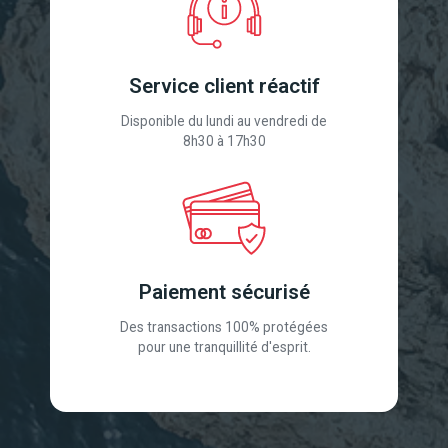
Service client réactif
Disponible du lundi au vendredi de
8h30 à 17h30
Paiement sécurisé
Des transactions 100% protégées
pour une tranquillité d'esprit.