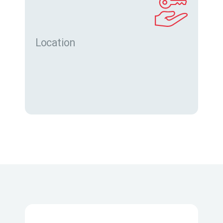
Location