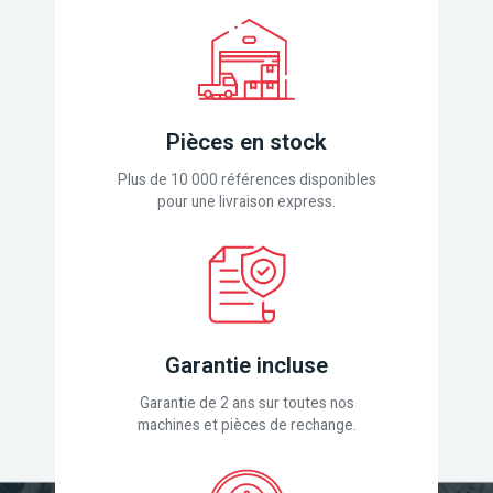
Pièces en stock
Plus de 10 000 références disponibles
pour une livraison express.
Garantie incluse
Garantie de 2 ans sur toutes nos
machines et pièces de rechange.