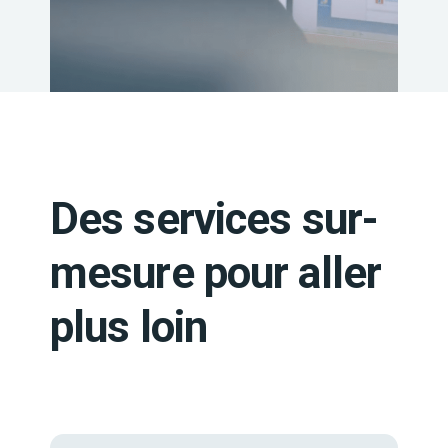
Des services sur-
mesure pour aller
plus loin