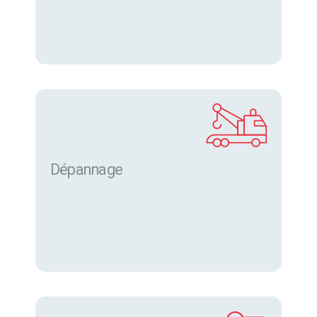
Dépannage