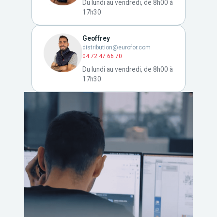
Du lundi au vendredi, de 8h00 à
17h30
Geoffrey
distribution@eurofor.com
04 72 47 66 70
Du lundi au vendredi, de 8h00 à
17h30