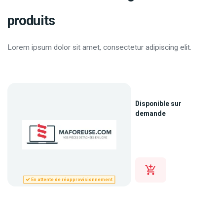
produits
Lorem ipsum dolor sit amet, consectetur adipiscing elit.
Disponible sur
demande
En attente de réapprovisionnement