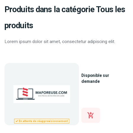
Produits dans la catégorie Tous les
produits
Lorem ipsum dolor sit amet, consectetur adipiscing elit.
Disponible sur
demande
En attente de réapprovisionnement