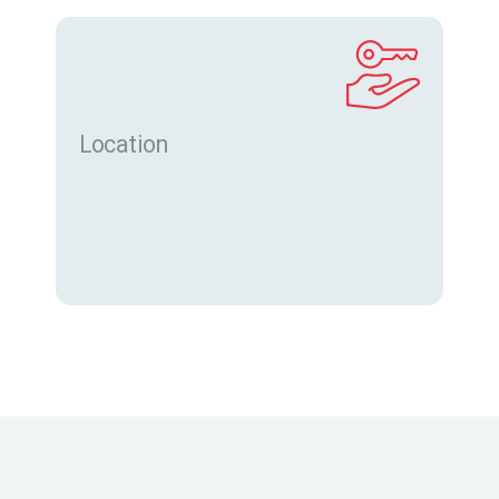
Location