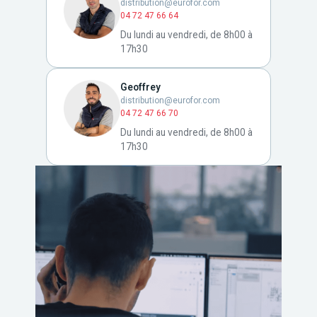
distribution@eurofor.com
04 72 47 66 64
Du lundi au vendredi, de 8h00 à
17h30
Geoffrey
distribution@eurofor.com
04 72 47 66 70
Du lundi au vendredi, de 8h00 à
17h30