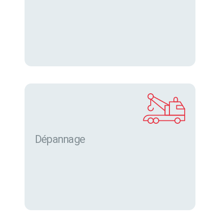
Dépannage