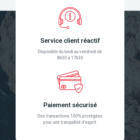
Service client réactif
Disponible du lundi au vendredi de
8h30 à 17h30
Paiement sécurisé
Des transactions 100% protégées
pour une tranquillité d'esprit.