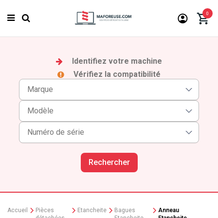
0
Identifiez votre machine
Vérifiez la compatibilité
Rechercher
Accueil
Pièces
Etancheite
Bagues
Anneau