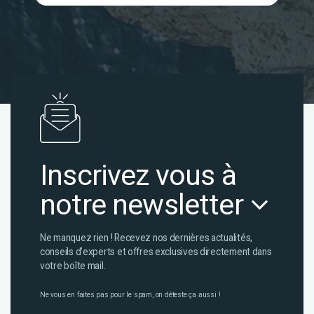
Inscrivez vous à
notre newsletter
Ne manquez rien ! Recevez nos dernières actualités,
conseils d’experts et offres exclusives directement dans
votre boîte mail.
Ne vous en faites pas pour le spam, on déteste ça aussi !