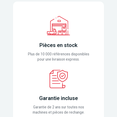
Pièces en stock
Plus de 10 000 références disponibles
pour une livraison express.
Garantie incluse
Garantie de 2 ans sur toutes nos
machines et pièces de rechange.