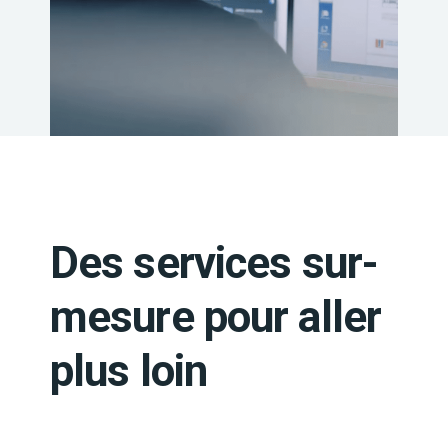
Des services sur-
mesure pour aller
plus loin