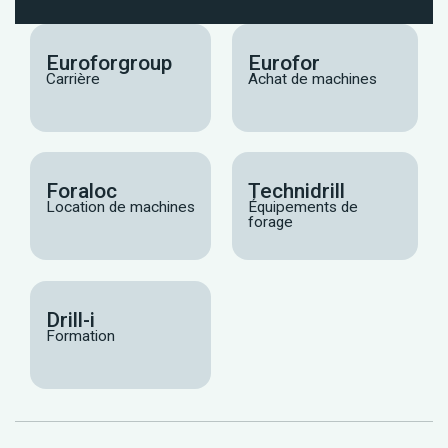
Euroforgroup
Eurofor
Carrière
Achat de machines
Foraloc
Technidrill
Location de machines
Équipements de
forage
Drill-i
Formation