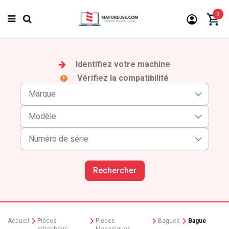
0
Identifiez votre machine
Vérifiez la compatibilité
Rechercher
Accueil
Pièces
Pieces
Bagues
Bague