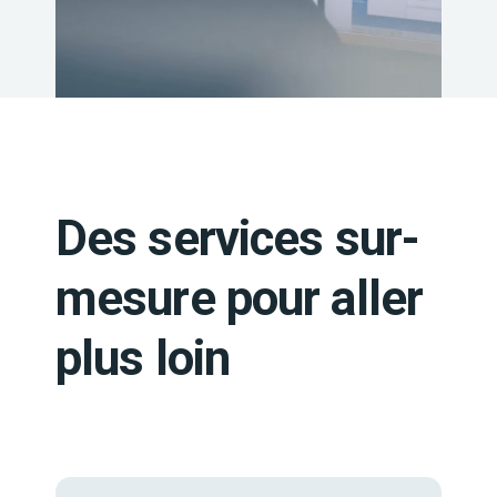
Des services sur-
mesure pour aller
plus loin