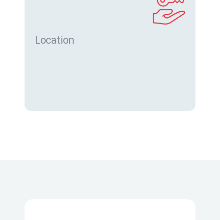
Location