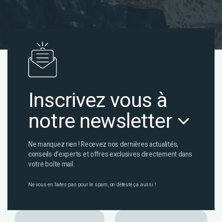
Inscrivez vous à
notre newsletter
Ne manquez rien ! Recevez nos dernières actualités,
conseils d’experts et offres exclusives directement dans
votre boîte mail.
Ne vous en faites pas pour le spam, on déteste ça aussi !