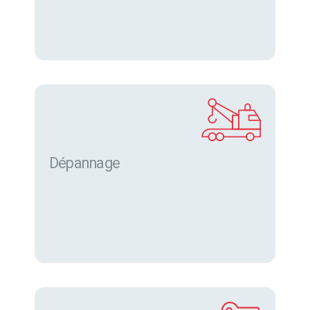
Dépannage