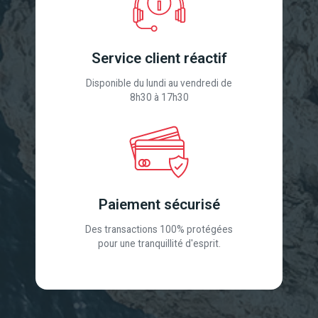
Service client réactif
Disponible du lundi au vendredi de
8h30 à 17h30
Paiement sécurisé
Des transactions 100% protégées
pour une tranquillité d'esprit.