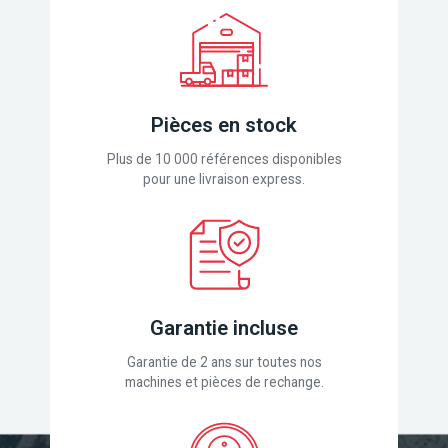
Pièces en stock
Plus de 10 000 références disponibles
pour une livraison express.
Garantie incluse
Garantie de 2 ans sur toutes nos
machines et pièces de rechange.