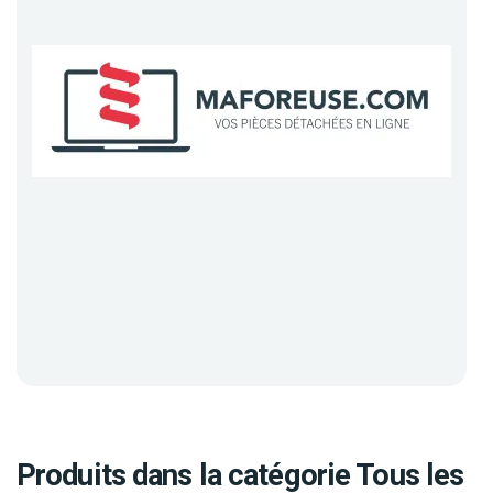
Produits dans la catégorie Tous les