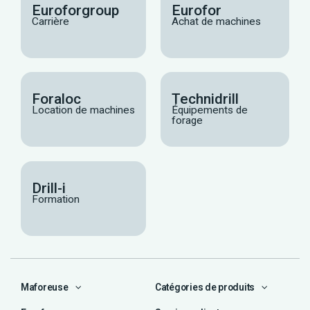
Euroforgroup
Eurofor
Carrière
Achat de machines
Foraloc
Technidrill
Location de machines
Équipements de
forage
Drill-i
Formation
Maforeuse
Catégories de produits