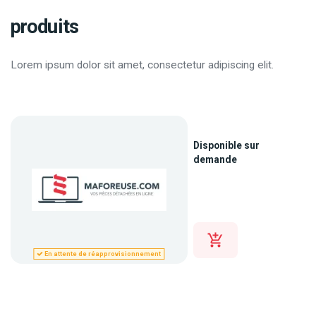
produits
Lorem ipsum dolor sit amet, consectetur adipiscing elit.
Disponible sur
demande
En attente de réapprovisionnement