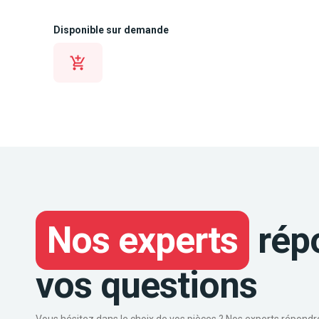
Disponible sur demande
Nos experts
rép
vos questions