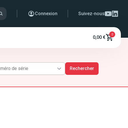
Connexion
Suivez-nous
0
0,00 €
Rechercher