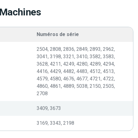
 Machines
Numéros de série
2504, 2808, 2836, 2849, 2893, 2962,
3041, 3198, 3321, 3410, 3582, 3583,
3628, 4211, 4249, 4280, 4289, 4294,
4416, 4429, 4482, 4483, 4512, 4513,
4579, 4580, 4676, 4677, 4721, 4722,
4860, 4861, 4889, 5038, 2150, 2505,
2708
3409, 3673
3169, 3343, 2198