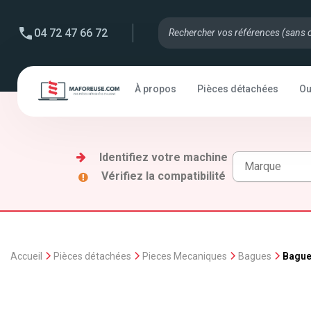
04 72 47 66 72
À propos
Pièces détachées
Ou
Identifiez votre machine
Vérifiez la compatibilité
Accueil
Pièces détachées
Pieces Mecaniques
Bagues
Bagu