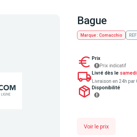
Bague
Marque : Comacchio
REF
Prix
Prix indicatif
Livré dès le
samedi
Livraison en 24h par 
Disponibilité
Voir le prix