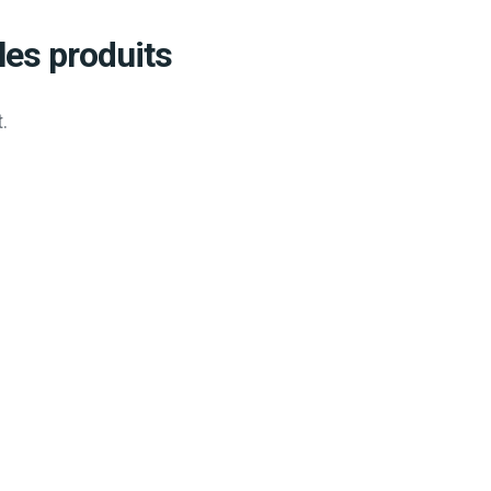
les produits
.