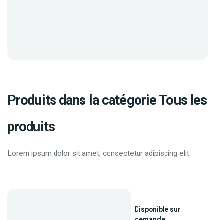
Produits dans la catégorie Tous les
produits
Lorem ipsum dolor sit amet, consectetur adipiscing elit.
Disponible sur
demande