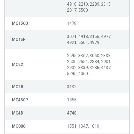
4918, 2210, 2289, 2315,
2017, 5500
MC1500
1478
3071, 4918, 3156, 4977,
MC15P
4921, 5501, 4979
2595, 3367, 3060, 2338,
2506, 2551, 2884, 2901,
MC22
2902, 3339, 3286, 4437,
5295, 4060
MC28
3132
MC450P
1855
MC4D
4748
MC800
1551, 1347, 1819