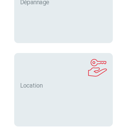
Dépannage
Location