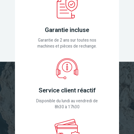
Garantie incluse
Garantie de 2 ans sur toutes nos
machines et pièces de rechange.
Service client réactif
Disponible du lundi au vendredi de
8h30 à 17h30