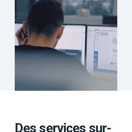
Des services sur-