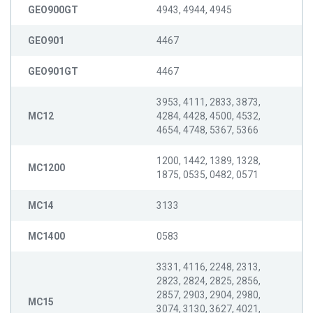
GEO900GT
4943, 4944, 4945
GEO901
4467
GEO901GT
4467
3953, 4111, 2833, 3873,
MC12
4284, 4428, 4500, 4532,
4654, 4748, 5367, 5366
1200, 1442, 1389, 1328,
MC1200
1875, 0535, 0482, 0571
MC14
3133
MC1400
0583
3331, 4116, 2248, 2313,
2823, 2824, 2825, 2856,
2857, 2903, 2904, 2980,
MC15
3074, 3130, 3627, 4021,