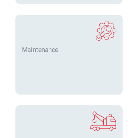
Maintenance