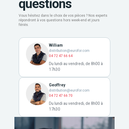
questions
Vous hésitez dans le choix de vos pièces ? Nos experts
répondront à vos questions hors week-end et jours
fériés.
William
distribution@eurofor.com
04 72 47 66 64
Du lundi au vendredi, de 8h00 à
17h30
Geoffrey
distribution@eurofor.com
04 72 47 66 70
Du lundi au vendredi, de 8h00 à
17h30