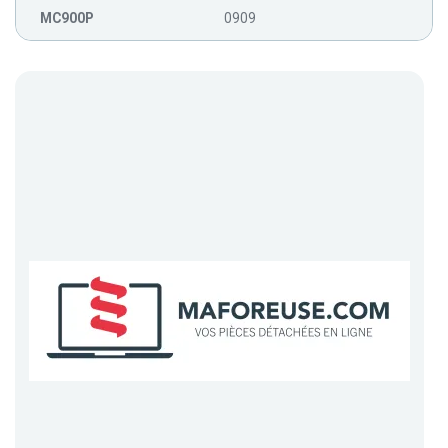
MC900P
0909