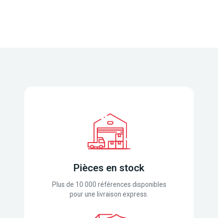
Pièces en stock
Plus de 10 000 références disponibles
pour une livraison express.