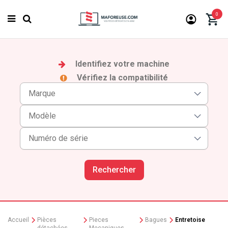
0
Identifiez votre machine
Vérifiez la compatibilité
Rechercher
Accueil
Pièces
Pieces
Bagues
Entretoise