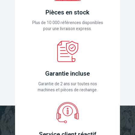
Pièces en stock
Plus de 10 000 références disponibles
pour une livraison express.
Garantie incluse
Garantie de 2 ans sur toutes nos
machines et pièces de rechange.
Service client réactif