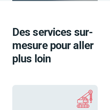
Des services sur-
mesure pour aller
plus loin