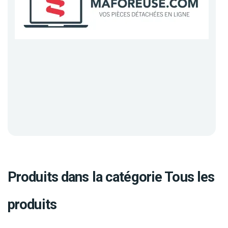
Produits dans la catégorie Tous les
produits