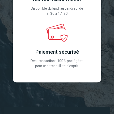
Disponible du lundi au vendredi de
8h30 à 17h30
Paiement sécurisé
Des transactions 100% protégées
pour une tranquillité d'esprit.