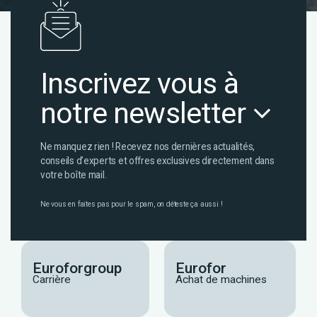
Inscrivez vous à
notre newsletter
Ne manquez rien ! Recevez nos dernières actualités,
conseils d’experts et offres exclusives directement dans
votre boîte mail.
Ne vous en faites pas pour le spam, on déteste ça aussi !
Euroforgroup
Eurofor
Carrière
Achat de machines