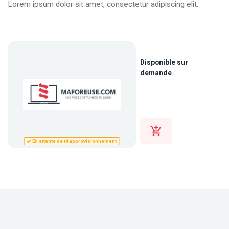
Lorem ipsum dolor sit amet, consectetur adipiscing elit.
Disponible sur
demande
En attente de réapprovisionnement