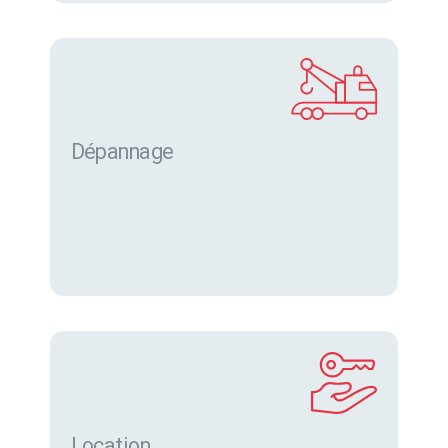
Dépannage
Location