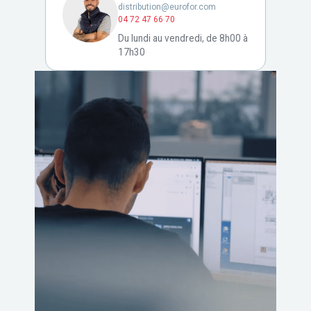
distribution@eurofor.com
04 72 47 66 70
Du lundi au vendredi, de 8h00 à
17h30