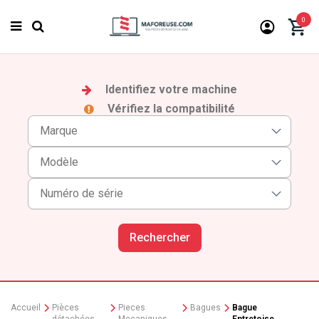
0
Identifiez votre machine
Vérifiez la compatibilité
Rechercher
Accueil
Pièces
Pieces
Bagues
Bague