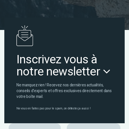
Inscrivez vous à
notre newsletter
Ne manquez rien ! Recevez nos dernières actualités,
conseils d’experts et offres exclusives directement dans
votre boîte mail.
Ne vous en faites pas pour le spam, on déteste ça aussi !