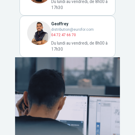
Du lundi au vendredi, de 8h00 à
17h30
Geoffrey
distribution@eurofor.com
04 72 47 66 70
Du lundi au vendredi, de 8h00 à
17h30