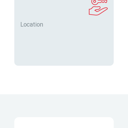
Location