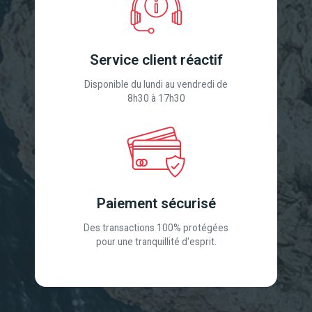
Service client réactif
Disponible du lundi au vendredi de
8h30 à 17h30
Paiement sécurisé
Des transactions 100% protégées
pour une tranquillité d'esprit.