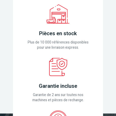
Pièces en stock
Plus de 10 000 références disponibles
pour une livraison express.
Garantie incluse
Garantie de 2 ans sur toutes nos
machines et pièces de rechange.