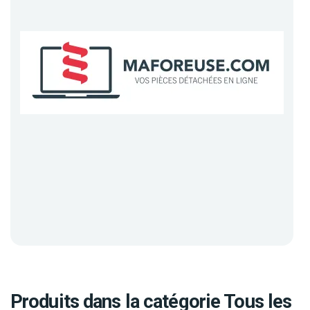
Produits dans la catégorie Tous les