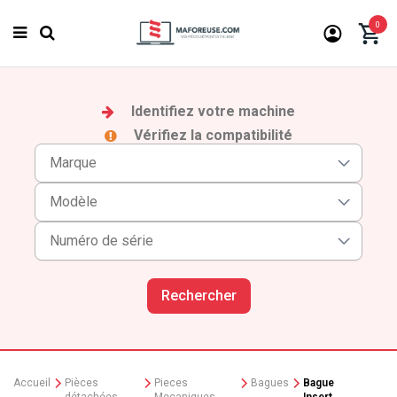
0
Identifiez votre machine
Vérifiez la compatibilité
Rechercher
Accueil
Pièces
Pieces
Bagues
Bague