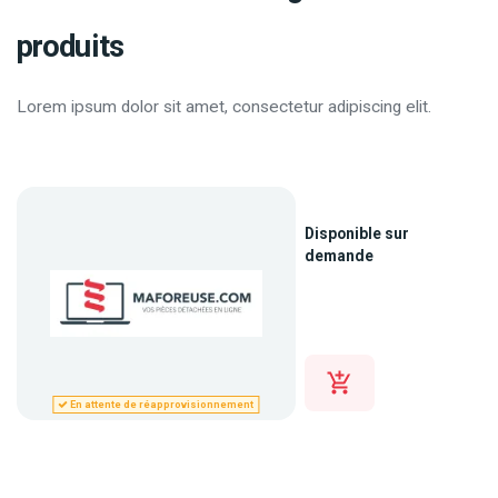
produits
Lorem ipsum dolor sit amet, consectetur adipiscing elit.
Disponible sur
demande
En attente de réapprovisionnement