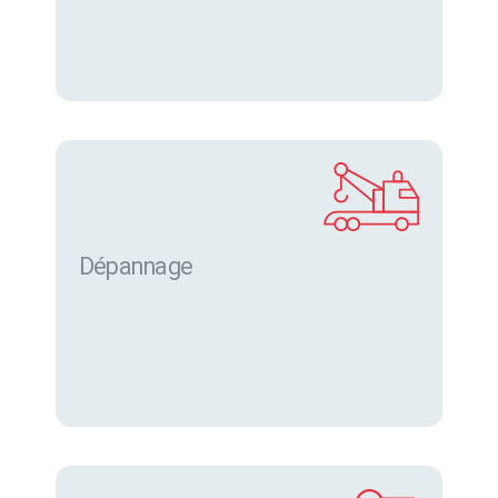
Dépannage