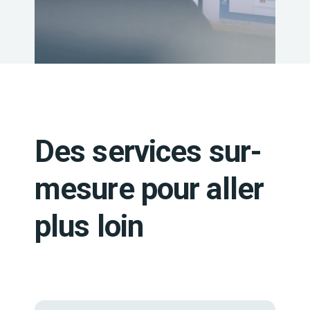
Des services sur-
mesure pour aller
plus loin