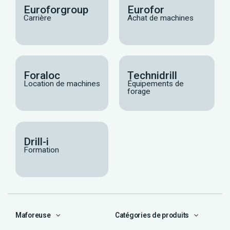
Euroforgroup
Eurofor
Carrière
Achat de machines
Foraloc
Technidrill
Location de machines
Équipements de
forage
Drill-i
Formation
Maforeuse
Catégories de produits