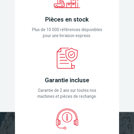
Pièces en stock
Plus de 10 000 références disponibles
pour une livraison express.
Garantie incluse
Garantie de 2 ans sur toutes nos
machines et pièces de rechange.