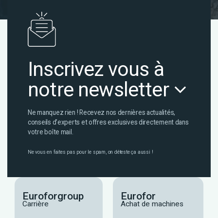
Inscrivez vous à
notre newsletter
Ne manquez rien ! Recevez nos dernières actualités,
conseils d’experts et offres exclusives directement dans
votre boîte mail.
Ne vous en faites pas pour le spam, on déteste ça aussi !
Euroforgroup
Eurofor
Carrière
Achat de machines