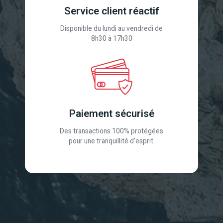
Service client réactif
Disponible du lundi au vendredi de
8h30 à 17h30
Paiement sécurisé
Des transactions 100% protégées
pour une tranquillité d'esprit.