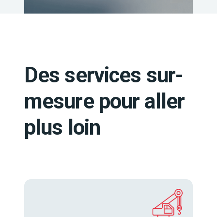
Des services sur-
mesure pour aller
plus loin