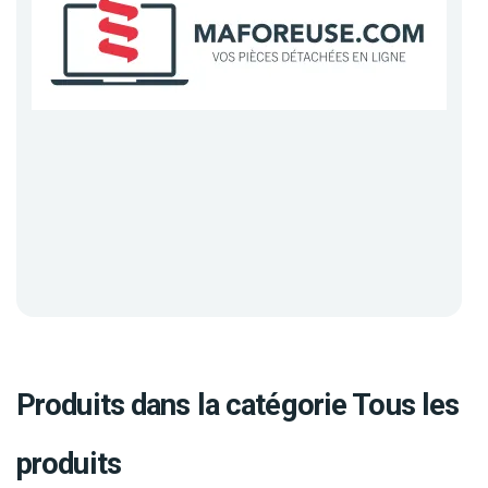
Produits dans la catégorie Tous les
produits