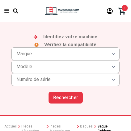
0
Identifiez votre machine
Vérifiez la compatibilité
Rechercher
Accueil
Pièces
Pieces
Bagues
Bague