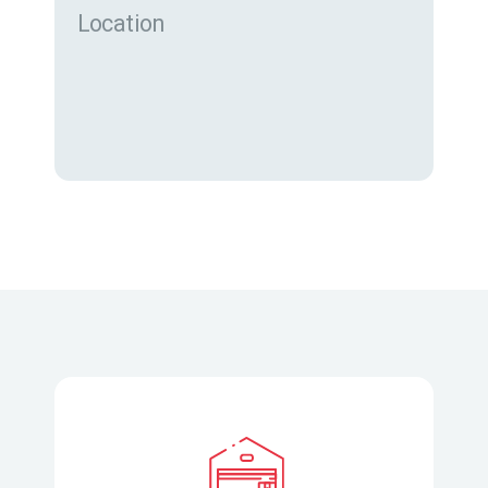
Location