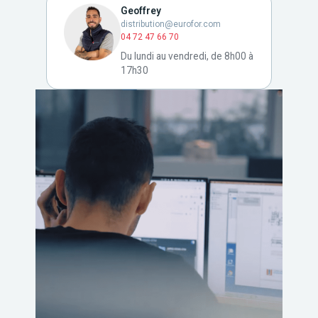
Geoffrey
distribution@eurofor.com
04 72 47 66 70
Du lundi au vendredi, de 8h00 à
17h30