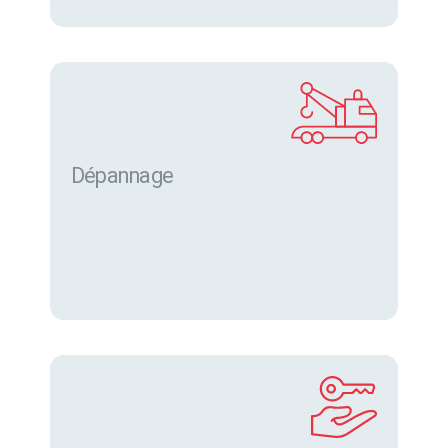
Dépannage