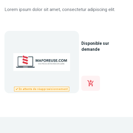
Lorem ipsum dolor sit amet, consectetur adipiscing elit.
Disponible sur
demande
En attente de réapprovisionnement