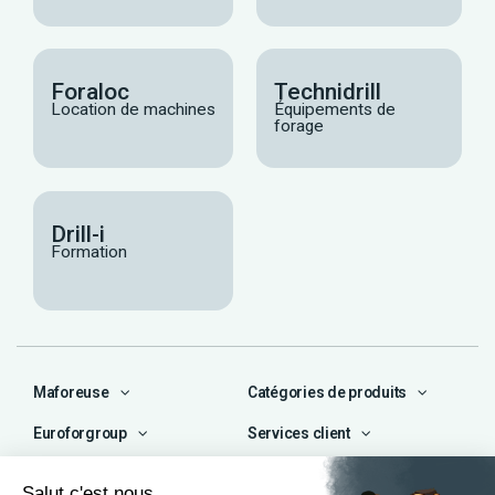
Foraloc
Technidrill
Location de machines
Équipements de
forage
Drill-i
Formation
Maforeuse
Catégories de produits
Euroforgroup
Services client