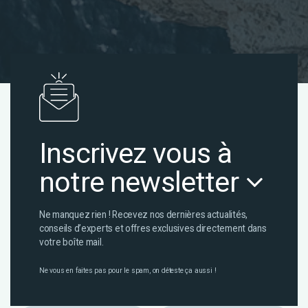
Inscrivez vous à
notre newsletter
Ne manquez rien ! Recevez nos dernières actualités,
conseils d’experts et offres exclusives directement dans
votre boîte mail.
Ne vous en faites pas pour le spam, on déteste ça aussi !