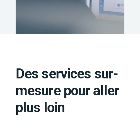
Des services sur-
mesure pour aller
plus loin