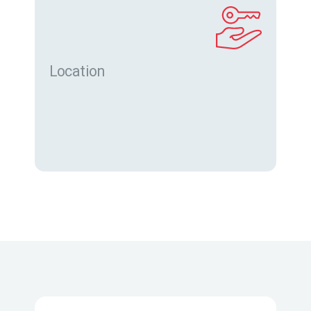
Location