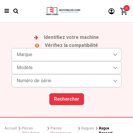
0
Identifiez votre machine
Vérifiez la compatibilité
Rechercher
Accueil
Pièces
Pieces
Bagues
Bague