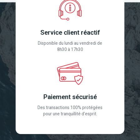
Service client réactif
Disponible du lundi au vendredi de
8h30 à 17h30
Paiement sécurisé
Des transactions 100% protégées
pour une tranquillité d'esprit.