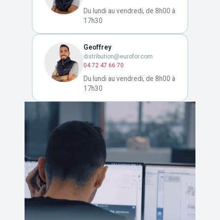
Du lundi au vendredi, de 8h00 à
17h30
Geoffrey
distribution@eurofor.com
04 72 47 66 70
Du lundi au vendredi, de 8h00 à
17h30