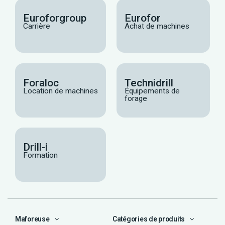
Euroforgroup
Eurofor
Carrière
Achat de machines
Foraloc
Technidrill
Location de machines
Équipements de
forage
Drill-i
Formation
Maforeuse
Catégories de produits