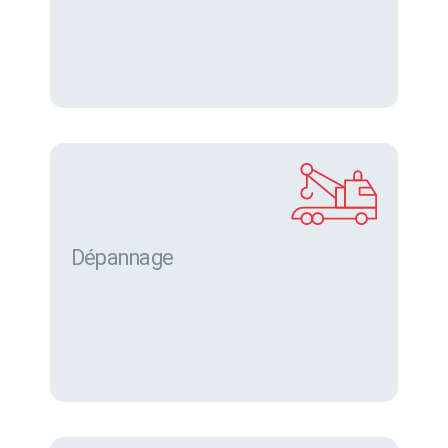
Dépannage