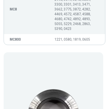
3300, 3301, 3413, 3471,
MC8
3662, 3775, 3872, 4282,
4469, 4572, 4587, 4588,
4680, 4742, 4892, 4893,
5055, 5229, 2468, 2863,
5390, 0423
MC800
1221, 0580, 1819, 0605