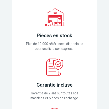
Pièces en stock
Plus de 10 000 références disponibles
pour une livraison express.
Garantie incluse
Garantie de 2 ans sur toutes nos
machines et pièces de rechange.