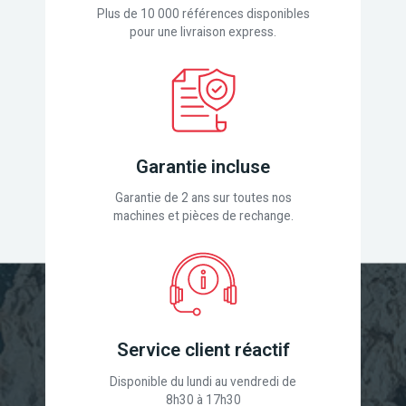
Plus de 10 000 références disponibles
pour une livraison express.
Garantie incluse
Garantie de 2 ans sur toutes nos
machines et pièces de rechange.
Service client réactif
Disponible du lundi au vendredi de
8h30 à 17h30