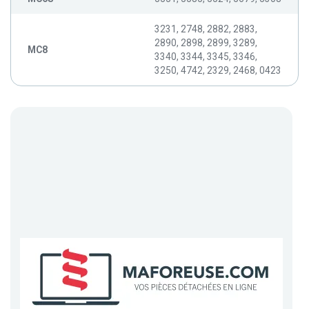
3231, 2748, 2882, 2883,
2890, 2898, 2899, 3289,
MC8
3340, 3344, 3345, 3346,
3250, 4742, 2329, 2468, 0423