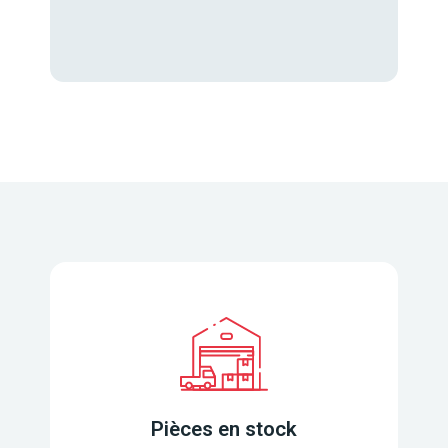
Pièces en stock