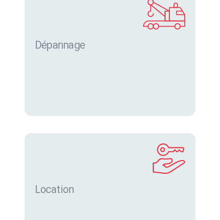
Dépannage
Location