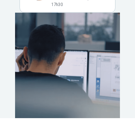
17h30