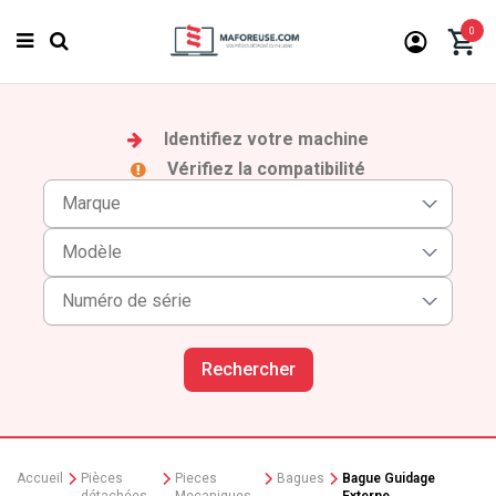
0
Identifiez votre machine
Vérifiez la compatibilité
Rechercher
Accueil
Pièces
Pieces
Bagues
Bague Guidage