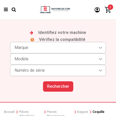
0
Identifiez votre machine
Vérifiez la compatibilité
Rechercher
Accueil
Pièces
Pieces
Bagues
Coquille