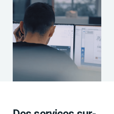
Des services sur-