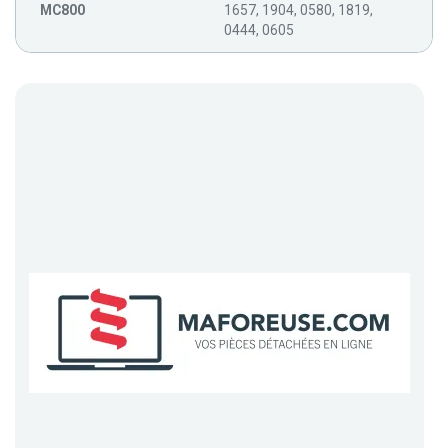
MC800
1657, 1904, 0580, 1819,
0444, 0605