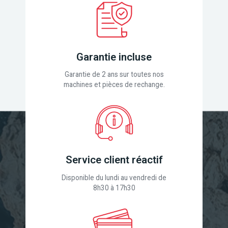
Garantie incluse
Garantie de 2 ans sur toutes nos
machines et pièces de rechange.
Service client réactif
Disponible du lundi au vendredi de
8h30 à 17h30