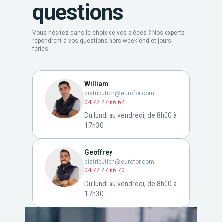
questions
Vous hésitez dans le choix de vos pièces ? Nos experts
répondront à vos questions hors week-end et jours
fériés.
William
distribution@eurofor.com
04 72 47 66 64
Du lundi au vendredi, de 8h00 à
17h30
Geoffrey
distribution@eurofor.com
04 72 47 66 70
Du lundi au vendredi, de 8h00 à
17h30