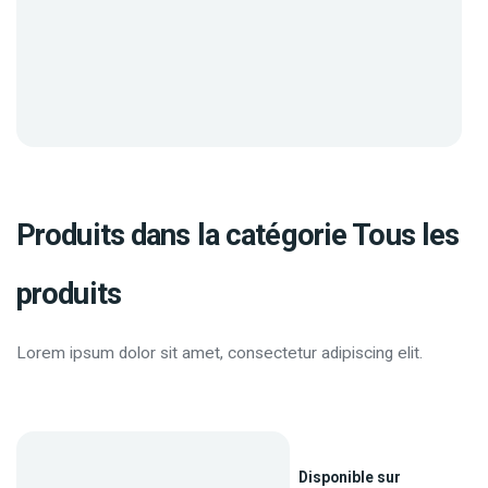
Produits dans la catégorie Tous les
produits
Lorem ipsum dolor sit amet, consectetur adipiscing elit.
Disponible sur