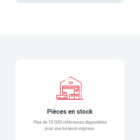
Pièces en stock
Plus de 10 000 références disponibles
pour une livraison express.