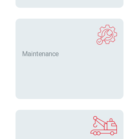
Maintenance