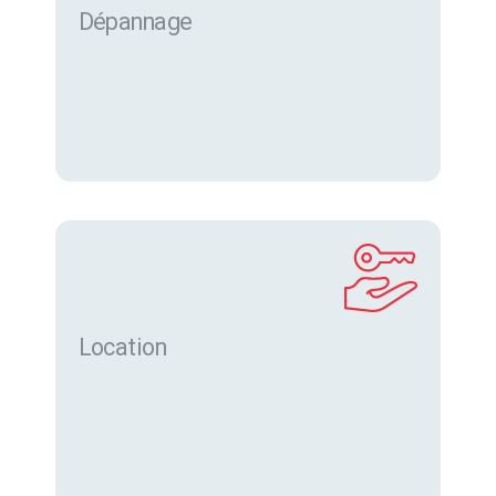
Dépannage
Location