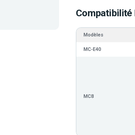
Compatibilité
Modèles
MC-E40
MC8