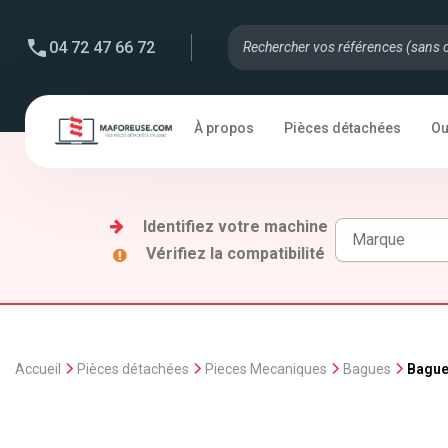
04 72 47 66 72
À propos
Pièces détachées
Ou
Identifiez votre machine
Vérifiez la compatibilité
Accueil
Pièces détachées
Pieces Mecaniques
Bagues
Bague