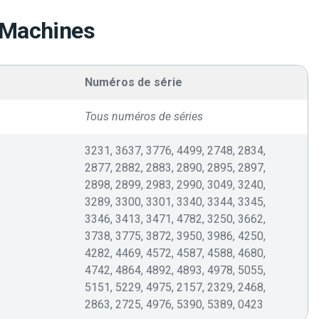
 Machines
Numéros de série
Tous numéros de séries
3231, 3637, 3776, 4499, 2748, 2834,
2877, 2882, 2883, 2890, 2895, 2897,
2898, 2899, 2983, 2990, 3049, 3240,
3289, 3300, 3301, 3340, 3344, 3345,
3346, 3413, 3471, 4782, 3250, 3662,
3738, 3775, 3872, 3950, 3986, 4250,
4282, 4469, 4572, 4587, 4588, 4680,
4742, 4864, 4892, 4893, 4978, 5055,
5151, 5229, 4975, 2157, 2329, 2468,
2863, 2725, 4976, 5390, 5389, 0423