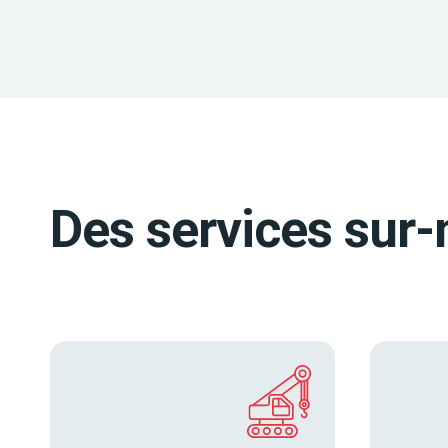
Des services sur-