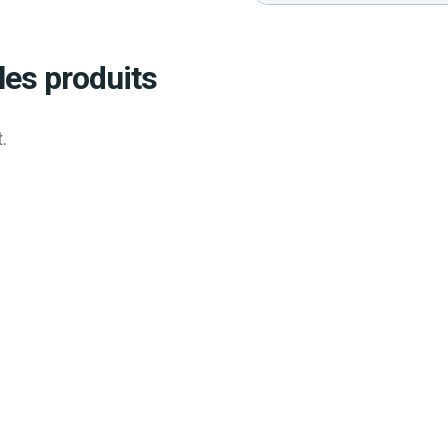
les produits
.