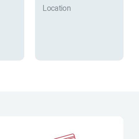
Location