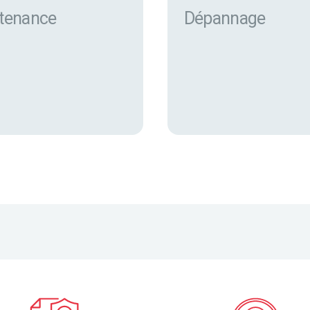
tenance
Dépannage