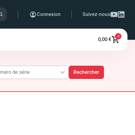
Connexion
Suivez-nous
0
0,00 €
Rechercher