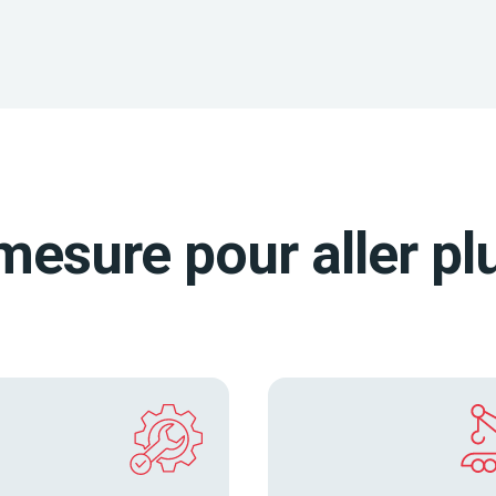
mesure pour aller plu