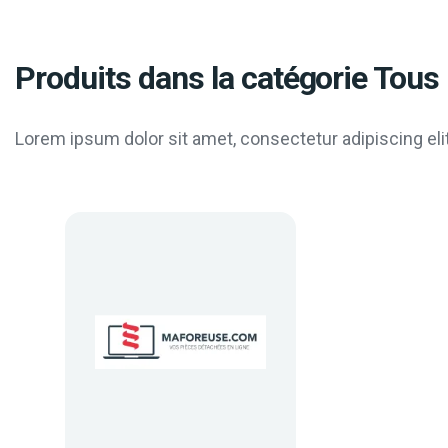
Produits dans la catégorie Tous 
Lorem ipsum dolor sit amet, consectetur adipiscing elit