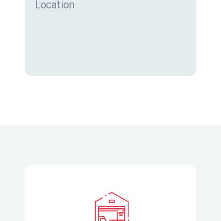
Location