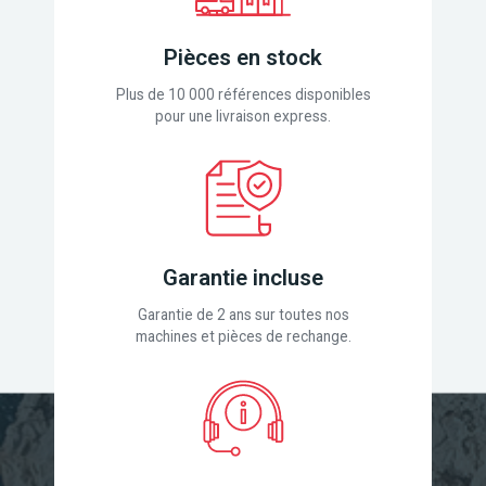
Pièces en stock
Plus de 10 000 références disponibles
pour une livraison express.
Garantie incluse
Garantie de 2 ans sur toutes nos
machines et pièces de rechange.