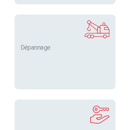
Dépannage