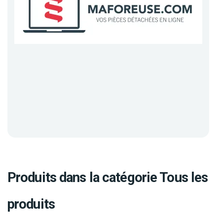
Produits dans la catégorie Tous les
produits