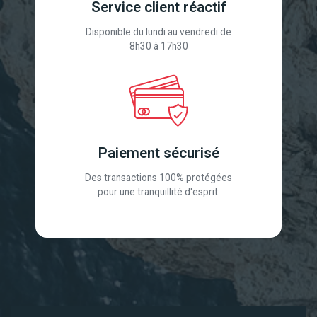
Service client réactif
Disponible du lundi au vendredi de
8h30 à 17h30
Paiement sécurisé
Des transactions 100% protégées
pour une tranquillité d'esprit.