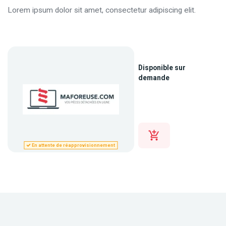
Lorem ipsum dolor sit amet, consectetur adipiscing elit.
Disponible sur
demande
En attente de réapprovisionnement