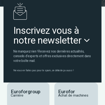
Inscrivez vous à
notre newsletter
Ne manquez rien ! Recevez nos dernières actualités,
conseils d’experts et offres exclusives directement dans
votre boîte mail.
Ne vous en faites pas pour le spam, on déteste ça aussi !
Euroforgroup
Eurofor
Carrière
Achat de machines