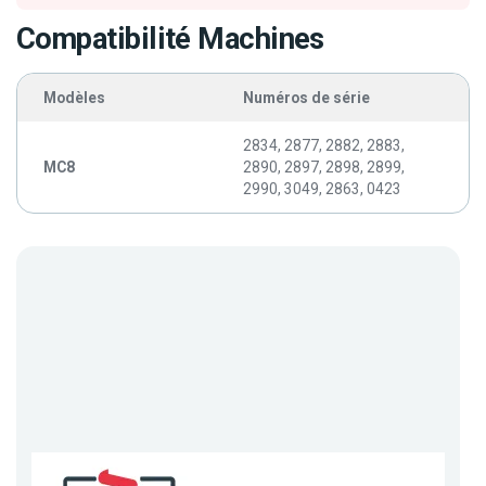
Compatibilité Machines
Modèles
Numéros de série
2834, 2877, 2882, 2883,
MC8
2890, 2897, 2898, 2899,
2990, 3049, 2863, 0423