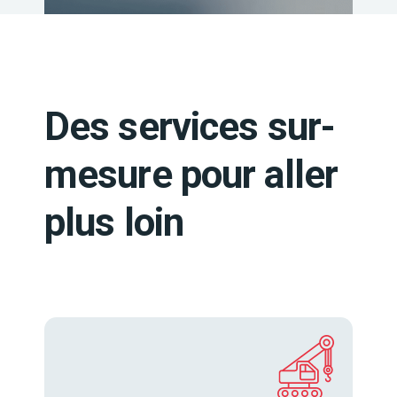
Des services sur-
mesure pour aller
plus loin