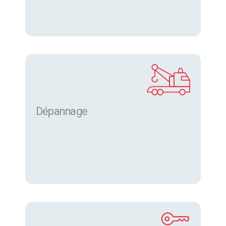
Dépannage