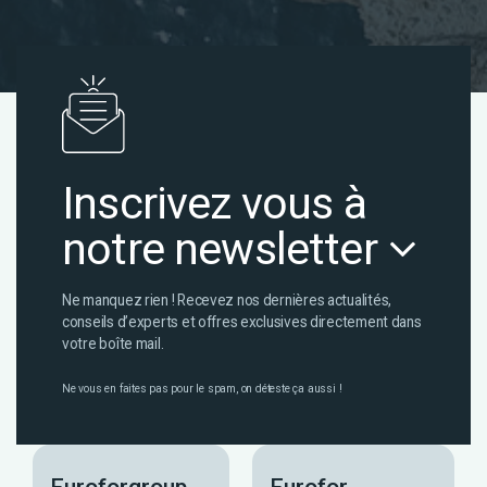
Inscrivez vous à
notre newsletter
Ne manquez rien ! Recevez nos dernières actualités,
conseils d’experts et offres exclusives directement dans
votre boîte mail.
Ne vous en faites pas pour le spam, on déteste ça aussi !
Euroforgroup
Eurofor