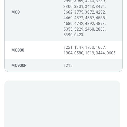
2990, 3049, 3240, 3289,
3300, 3301, 3413, 3471,
MC8
3662, 3775, 3872, 4282,
4469, 4572, 4587, 4588,
4680, 4742, 4892, 4893,
5055, 5229, 2468, 2863,
5390, 0423
1221, 1347, 1730, 1657,
MC800
1904, 0580, 1819, 0444, 0605
MC900P
1215