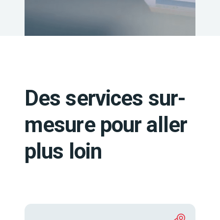
Des services sur-
mesure pour aller
plus loin