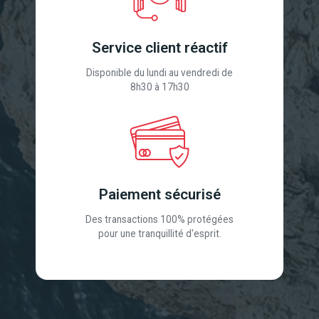
Service client réactif
Disponible du lundi au vendredi de
8h30 à 17h30
Paiement sécurisé
Des transactions 100% protégées
pour une tranquillité d'esprit.