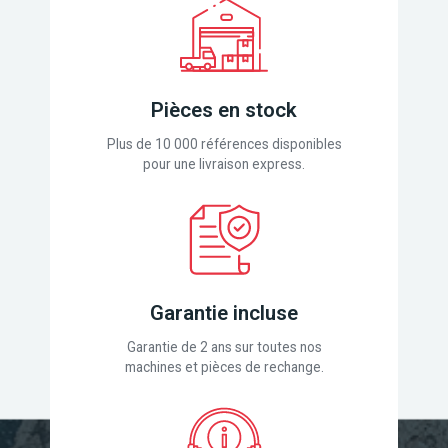
Pièces en stock
Plus de 10 000 références disponibles
pour une livraison express.
Garantie incluse
Garantie de 2 ans sur toutes nos
machines et pièces de rechange.