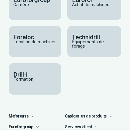
Carrière
Achat de machines
Foraloc
Technidrill
Location de machines
Équipements de
forage
Drill-i
Formation
Maforeuse
Catégories de produits
Euroforgroup
Services client