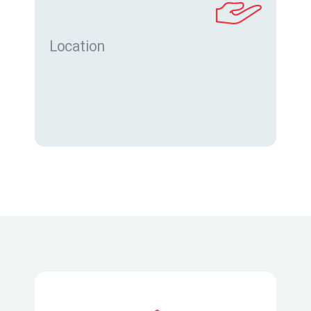
Location