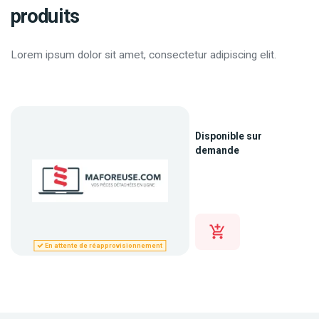
produits
Lorem ipsum dolor sit amet, consectetur adipiscing elit.
Disponible sur
demande
En attente de réapprovisionnement