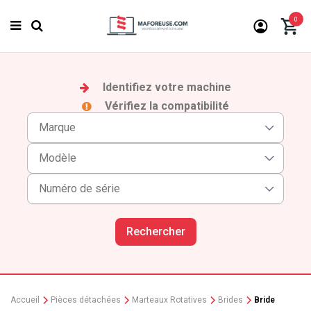
0
Identifiez votre machine
Vérifiez la compatibilité
Rechercher
Accueil
Pièces détachées
Marteaux Rotatives
Brides
Bride