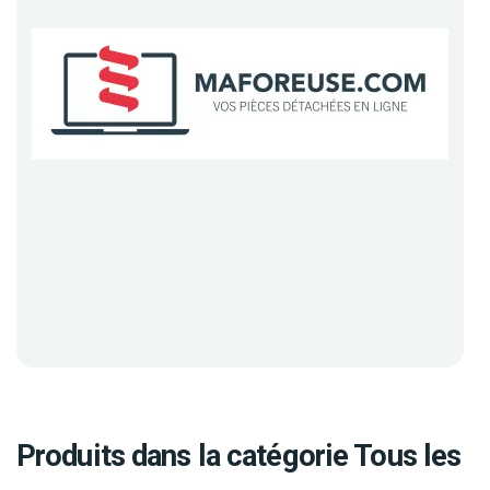
Produits dans la catégorie Tous les