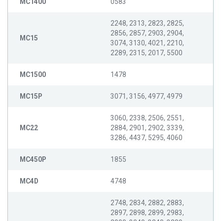
MC1400
0583
2248, 2313, 2823, 2825,
2856, 2857, 2903, 2904,
MC15
3074, 3130, 4021, 2210,
2289, 2315, 2017, 5500
MC1500
1478
MC15P
3071, 3156, 4977, 4979
3060, 2338, 2506, 2551,
MC22
2884, 2901, 2902, 3339,
3286, 4437, 5295, 4060
MC450P
1855
MC4D
4748
2748, 2834, 2882, 2883,
2897, 2898, 2899, 2983,