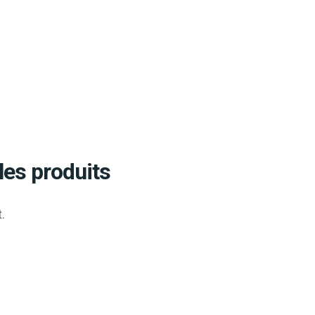
les produits
.