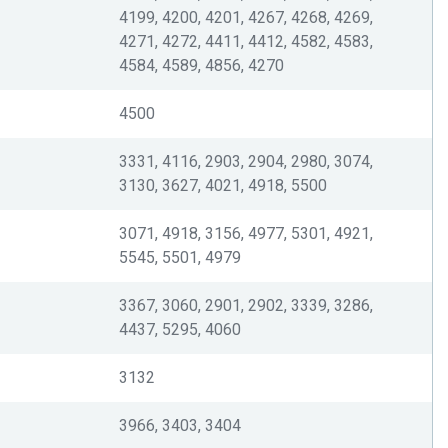
4199, 4200, 4201, 4267, 4268, 4269,
4271, 4272, 4411, 4412, 4582, 4583,
4584, 4589, 4856, 4270
4500
3331, 4116, 2903, 2904, 2980, 3074,
3130, 3627, 4021, 4918, 5500
3071, 4918, 3156, 4977, 5301, 4921,
5545, 5501, 4979
3367, 3060, 2901, 2902, 3339, 3286,
4437, 5295, 4060
3132
3966, 3403, 3404