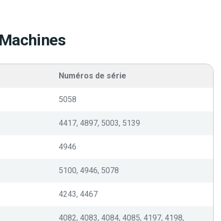
 Machines
Numéros de série
5058
4417, 4897, 5003, 5139
4946
5100, 4946, 5078
4243, 4467
4082, 4083, 4084, 4085, 4197, 4198,