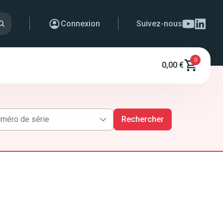
Connexion
Suivez-nous
0
0,00 €
Rechercher