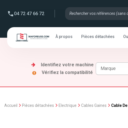
04 72 47 66 72
À propos
Pièces détachées
Ou
Identifiez votre machine
Vérifiez la compatibilité
Accueil
Pièces détachées
Electrique
Cables Gaines
Cable De