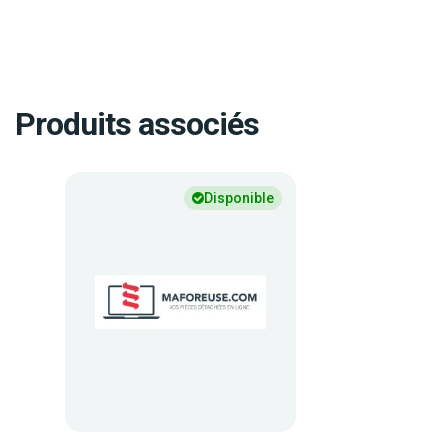
Produits associés
Disponible