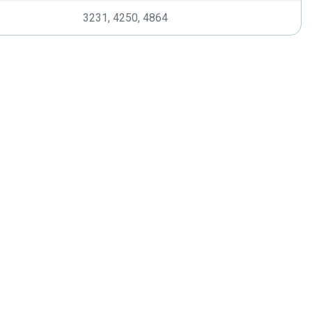
3231, 4250, 4864