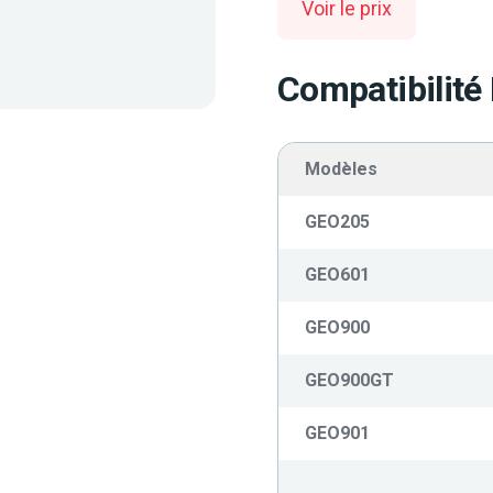
Voir le prix
Compatibilité
Modèles
GEO205
GEO601
GEO900
GEO900GT
GEO901