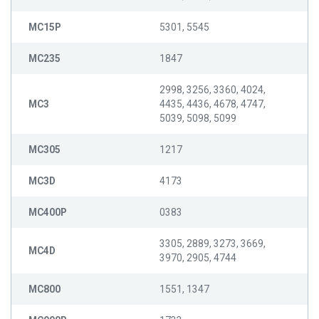
MC15P
5301, 5545
MC235
1847
2998, 3256, 3360, 4024,
MC3
4435, 4436, 4678, 4747,
5039, 5098, 5099
MC305
1217
MC3D
4173
MC400P
0383
3305, 2889, 3273, 3669,
MC4D
3970, 2905, 4744
MC800
1551, 1347