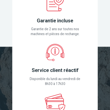
Garantie incluse
Garantie de 2 ans sur toutes nos
machines et pièces de rechange.
Service client réactif
Disponible du lundi au vendredi de
8h30 à 17h30