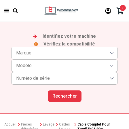
0
Identifiez votre machine
Vérifiez la compatibilité
Rechercher
Accueil
Pièces
Levage
Cables
Cable Complet Pour