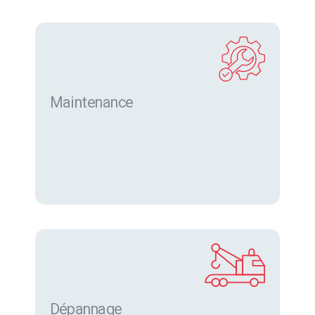
Maintenance
Dépannage