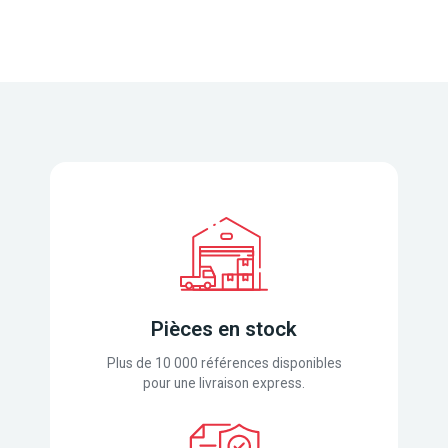
Pièces en stock
Plus de 10 000 références disponibles
pour une livraison express.