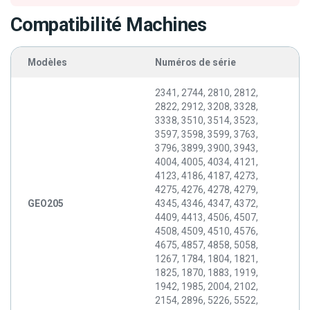
Compatibilité Machines
Modèles
Numéros de série
2341, 2744, 2810, 2812,
2822, 2912, 3208, 3328,
3338, 3510, 3514, 3523,
3597, 3598, 3599, 3763,
3796, 3899, 3900, 3943,
4004, 4005, 4034, 4121,
4123, 4186, 4187, 4273,
4275, 4276, 4278, 4279,
GEO205
4345, 4346, 4347, 4372,
4409, 4413, 4506, 4507,
4508, 4509, 4510, 4576,
4675, 4857, 4858, 5058,
1267, 1784, 1804, 1821,
1825, 1870, 1883, 1919,
1942, 1985, 2004, 2102,
2154, 2896, 5226, 5522,