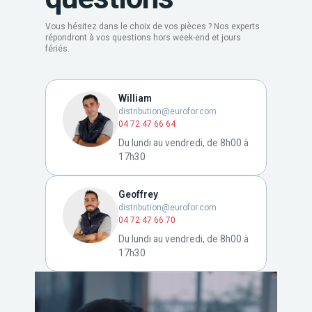
Vous hésitez dans le choix de vos pièces ? Nos experts
répondront à vos questions hors week-end et jours
fériés.
William
distribution@eurofor.com
04 72 47 66 64
Du lundi au vendredi, de 8h00 à
17h30
Geoffrey
distribution@eurofor.com
04 72 47 66 70
Du lundi au vendredi, de 8h00 à
17h30