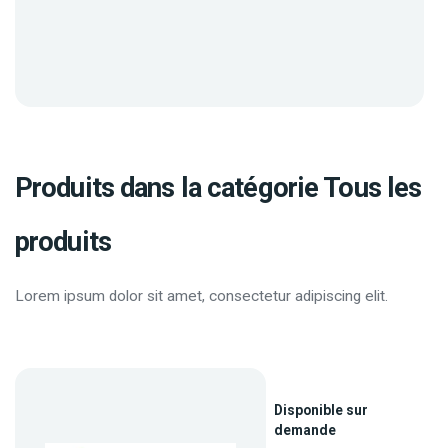
Produits dans la catégorie Tous les
produits
Lorem ipsum dolor sit amet, consectetur adipiscing elit.
Disponible sur
demande