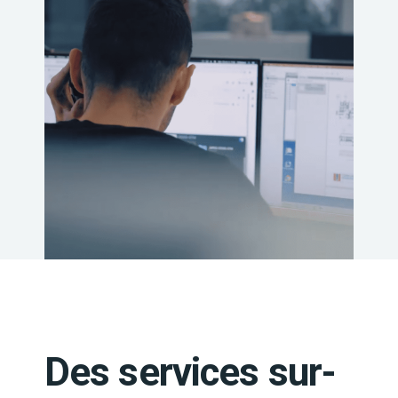
Des services sur-