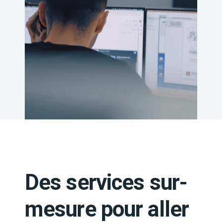
Des services sur-
mesure pour aller