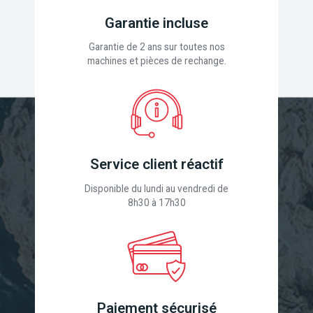
Garantie incluse
Garantie de 2 ans sur toutes nos
machines et pièces de rechange.
Service client réactif
Disponible du lundi au vendredi de
8h30 à 17h30
Paiement sécurisé