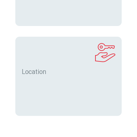
Location