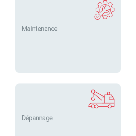
Maintenance
Dépannage