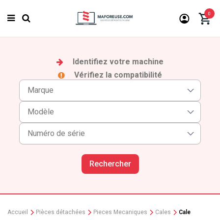
0
Identifiez votre machine
Vérifiez la compatibilité
Rechercher
Accueil
Pièces détachées
Pieces Mecaniques
Cales
Cale