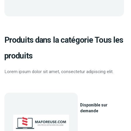
Produits dans la catégorie Tous les
produits
Lorem ipsum dolor sit amet, consectetur adipiscing elit.
Disponible sur
demande