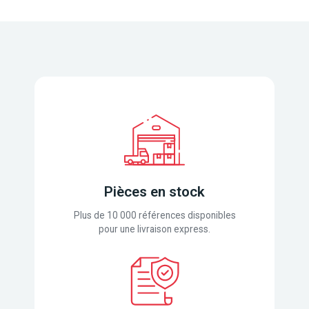
Pièces en stock
Plus de 10 000 références disponibles
pour une livraison express.