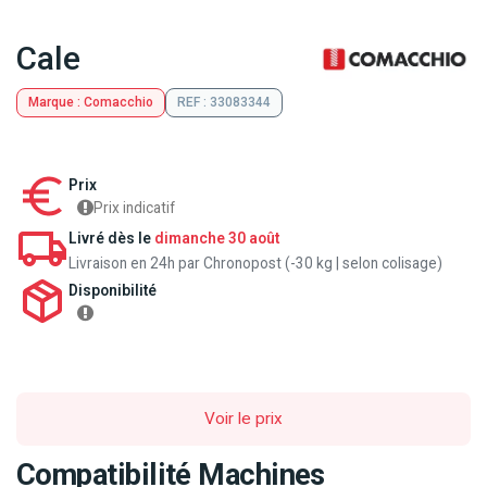
Cale
Marque : Comacchio
REF : 33083344
Prix
Prix indicatif
Livré dès le
dimanche 30 août
Livraison en 24h par Chronopost (-30 kg | selon colisage)
Disponibilité
Voir le prix
Compatibilité Machines