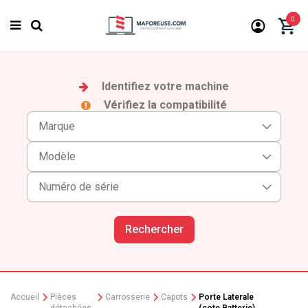
0
Identifiez votre machine
Vérifiez la compatibilité
Rechercher
Accueil
Pièces
Carrosserie
Capots
Porte Laterale