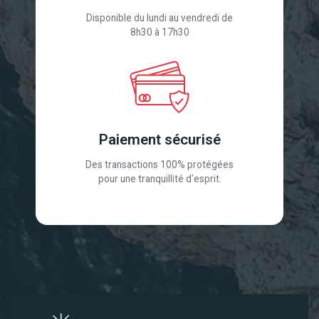
Disponible du lundi au vendredi de
8h30 à 17h30
Paiement sécurisé
Des transactions 100% protégées
pour une tranquillité d'esprit.