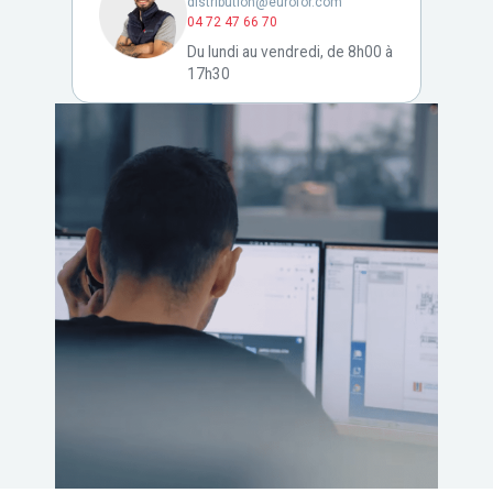
distribution@eurofor.com
04 72 47 66 70
Du lundi au vendredi, de 8h00 à
17h30