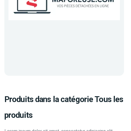
Produits dans la catégorie Tous les
produits