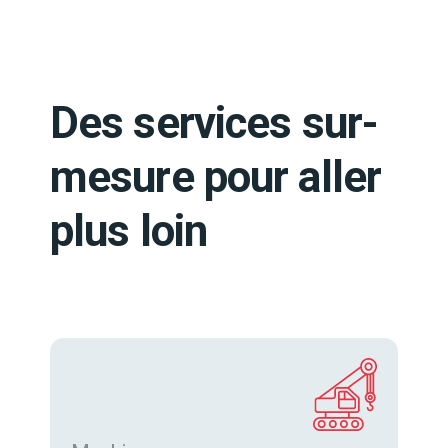
Des services sur-
mesure pour aller
plus loin