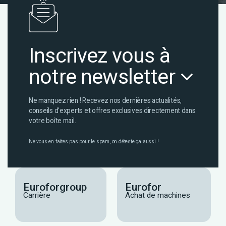
Inscrivez vous à
notre newsletter
Ne manquez rien ! Recevez nos dernières actualités,
conseils d’experts et offres exclusives directement dans
votre boîte mail.
Ne vous en faites pas pour le spam, on déteste ça aussi !
Euroforgroup
Eurofor
Carrière
Achat de machines