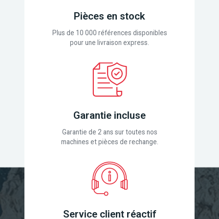
Pièces en stock
Plus de 10 000 références disponibles
pour une livraison express.
Garantie incluse
Garantie de 2 ans sur toutes nos
machines et pièces de rechange.
Service client réactif