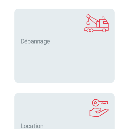
Dépannage
Location