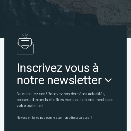
Inscrivez vous à
notre newsletter
Ne manquez rien ! Recevez nos dernières actualités,
conseils d’experts et offres exclusives directement dans
votre boîte mail.
Ne vous en faites pas pour le spam, on déteste ça aussi !