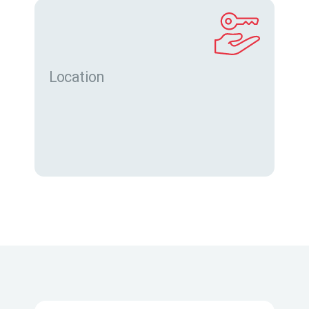
Location