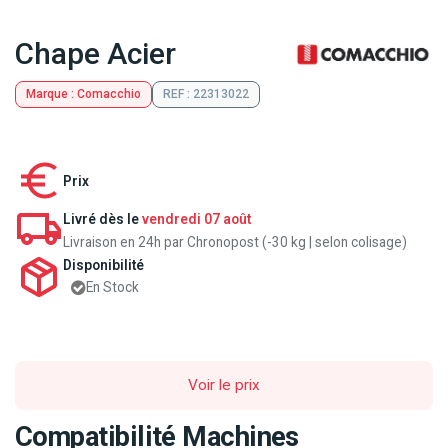
Chape Acier
Marque : Comacchio
REF : 22313022
Prix
Livré dès le
vendredi 07 août
Livraison en 24h par Chronopost (-30 kg | selon colisage)
Disponibilité
En Stock
Voir le prix
Compatibilité Machines