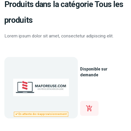
Produits dans la catégorie Tous les
produits
Lorem ipsum dolor sit amet, consectetur adipiscing elit.
Disponible sur
demande
En attente de réapprovisionnement