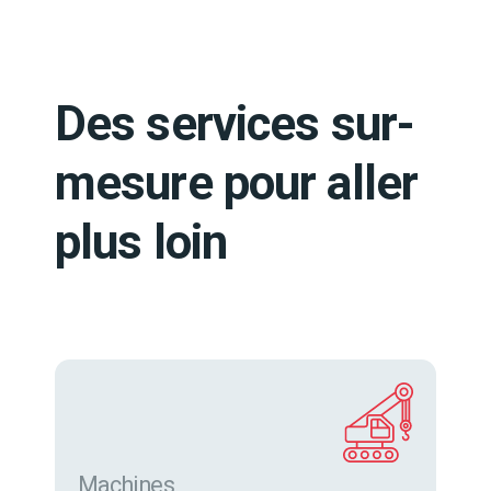
Des services sur-
mesure pour aller
plus loin
Machines