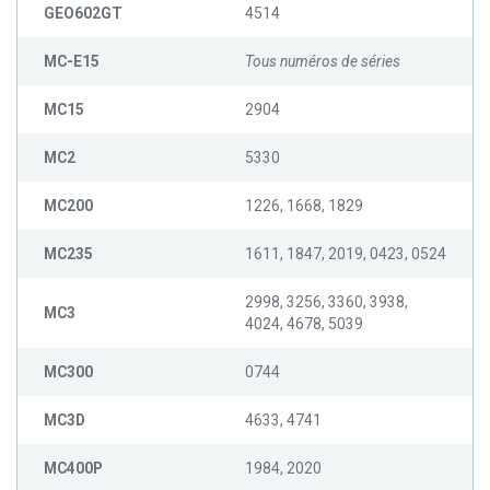
GEO602GT
4514
MC-E15
Tous numéros de séries
MC15
2904
MC2
5330
MC200
1226, 1668, 1829
MC235
1611, 1847, 2019, 0423, 0524
2998, 3256, 3360, 3938,
MC3
4024, 4678, 5039
MC300
0744
MC3D
4633, 4741
MC400P
1984, 2020