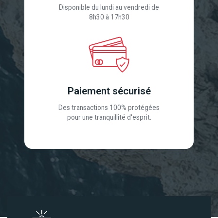
Disponible du lundi au vendredi de
8h30 à 17h30
Paiement sécurisé
Des transactions 100% protégées
pour une tranquillité d'esprit.