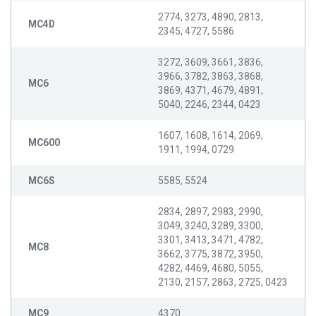
2774, 3273, 4890, 2813,
MC4D
2345, 4727, 5586
3272, 3609, 3661, 3836,
3966, 3782, 3863, 3868,
MC6
3869, 4371, 4679, 4891,
5040, 2246, 2344, 0423
1607, 1608, 1614, 2069,
MC600
1911, 1994, 0729
MC6S
5585, 5524
2834, 2897, 2983, 2990,
3049, 3240, 3289, 3300,
3301, 3413, 3471, 4782,
MC8
3662, 3775, 3872, 3950,
4282, 4469, 4680, 5055,
2130, 2157, 2863, 2725, 0423
MC9
4370