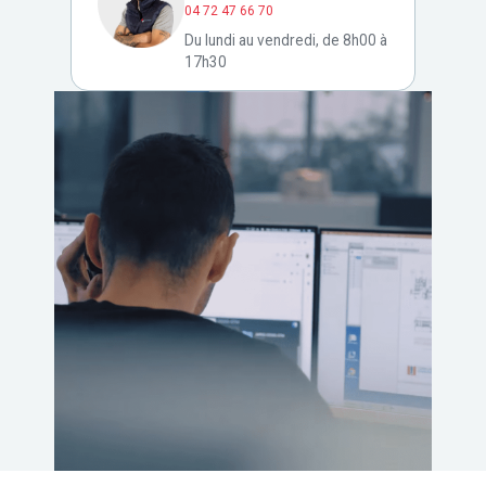
04 72 47 66 70
Du lundi au vendredi, de 8h00 à
17h30