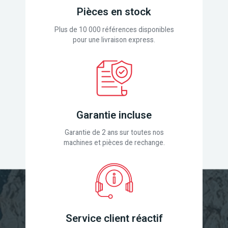
Pièces en stock
Plus de 10 000 références disponibles
pour une livraison express.
Garantie incluse
Garantie de 2 ans sur toutes nos
machines et pièces de rechange.
Service client réactif