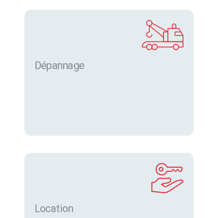
Dépannage
Location