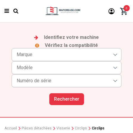
0
Identifiez votre machine
Vérifiez la compatibilité
Rechercher
Accueil
Pièces détachées
Visserie
Circlips
Circlips