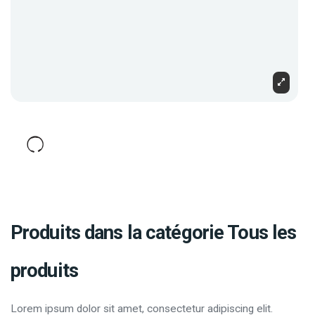
Produits dans la catégorie Tous les
produits
Lorem ipsum dolor sit amet, consectetur adipiscing elit.