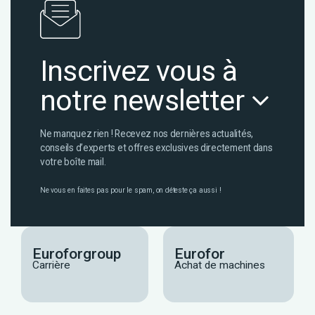
Inscrivez vous à
notre newsletter
Ne manquez rien ! Recevez nos dernières actualités,
conseils d’experts et offres exclusives directement dans
votre boîte mail.
Ne vous en faites pas pour le spam, on déteste ça aussi !
Euroforgroup
Eurofor
Carrière
Achat de machines