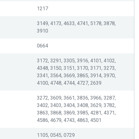
1217
3149, 4173, 4633, 4741, 5178, 3878,
3910
0664
3172, 3291, 3305, 3916, 4101, 4102,
4348, 3150, 3151, 3170, 3171, 3273,
3341, 3564, 3669, 3865, 3914, 3970,
4100, 4748, 4744, 4727, 2639
3272, 3609, 3661, 3836, 3966, 3287,
3402, 3403, 3404, 3408, 3629, 3782,
3863, 3868, 3869, 3985, 4281, 4371,
4586, 4679, 4743, 4863, 4501
1105, 0545, 0729