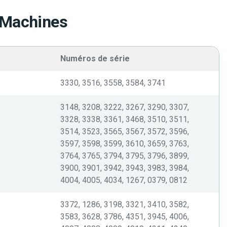
 Machines
Numéros de série
3330, 3516, 3558, 3584, 3741
3148, 3208, 3222, 3267, 3290, 3307,
3328, 3338, 3361, 3468, 3510, 3511,
3514, 3523, 3565, 3567, 3572, 3596,
3597, 3598, 3599, 3610, 3659, 3763,
3764, 3765, 3794, 3795, 3796, 3899,
3900, 3901, 3942, 3943, 3983, 3984,
4004, 4005, 4034, 1267, 0379, 0812
3372, 1286, 3198, 3321, 3410, 3582,
3583, 3628, 3786, 4351, 3945, 4006,