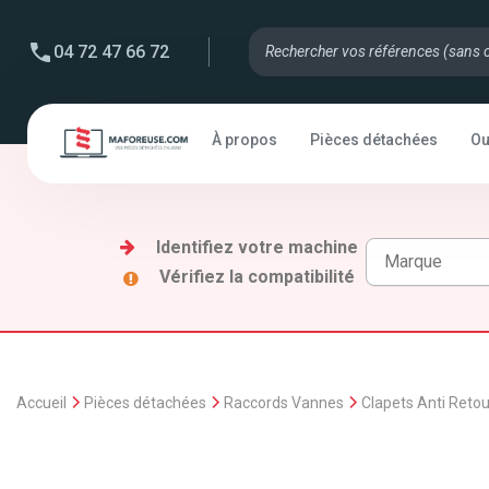
04 72 47 66 72
À propos
Pièces détachées
Ou
Identifiez votre machine
Vérifiez la compatibilité
Accueil
Pièces détachées
Raccords Vannes
Clapets Anti Retou