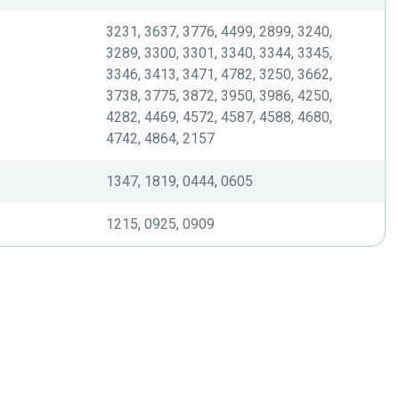
3231, 3637, 3776, 4499, 2899, 3240,
3289, 3300, 3301, 3340, 3344, 3345,
3346, 3413, 3471, 4782, 3250, 3662,
3738, 3775, 3872, 3950, 3986, 4250,
4282, 4469, 4572, 4587, 4588, 4680,
4742, 4864, 2157
1347, 1819, 0444, 0605
1215, 0925, 0909