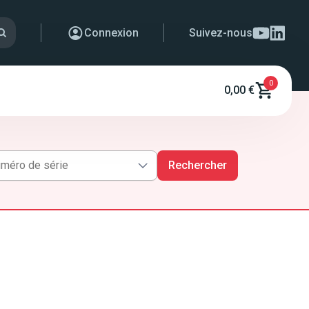
Connexion
Suivez-nous
0
0,00 €
Rechercher