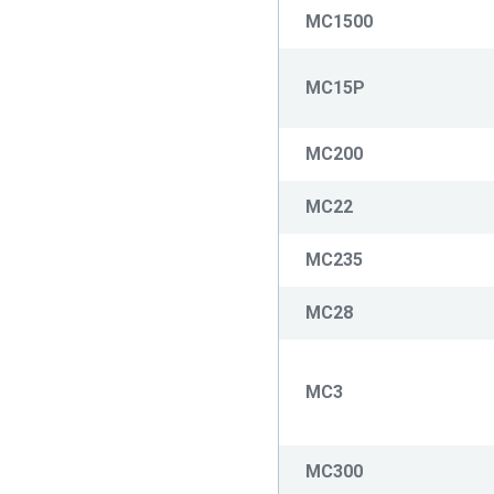
MC1500
MC15P
MC200
MC22
MC235
MC28
MC3
MC300