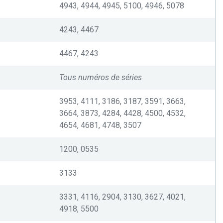
4943, 4944, 4945, 5100, 4946, 5078
4243, 4467
4467, 4243
Tous numéros de séries
3953, 4111, 3186, 3187, 3591, 3663,
3664, 3873, 4284, 4428, 4500, 4532,
4654, 4681, 4748, 3507
1200, 0535
3133
3331, 4116, 2904, 3130, 3627, 4021,
4918, 5500