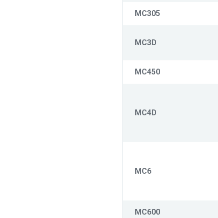
MC305
MC3D
MC450
MC4D
MC6
MC600