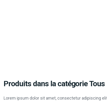
Produits dans la catégorie Tous 
Lorem ipsum dolor sit amet, consectetur adipiscing elit