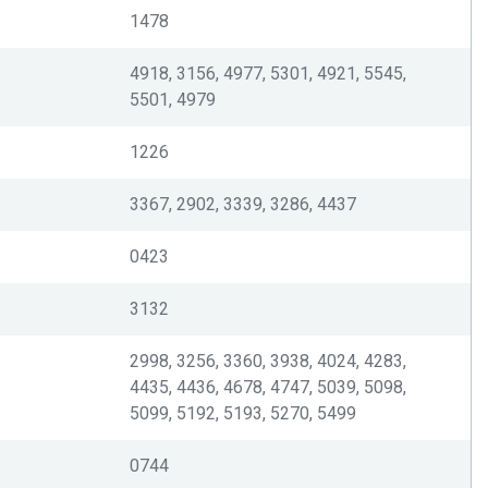
1478
4918, 3156, 4977, 5301, 4921, 5545,
5501, 4979
1226
3367, 2902, 3339, 3286, 4437
0423
3132
2998, 3256, 3360, 3938, 4024, 4283,
4435, 4436, 4678, 4747, 5039, 5098,
5099, 5192, 5193, 5270, 5499
0744