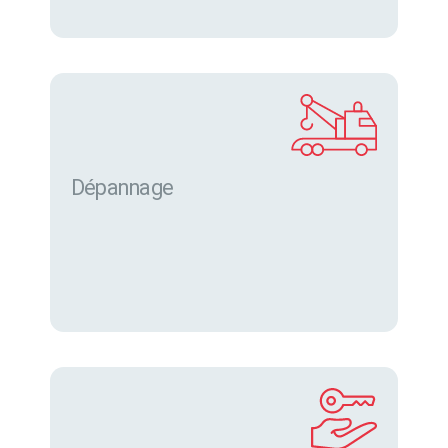
Dépannage