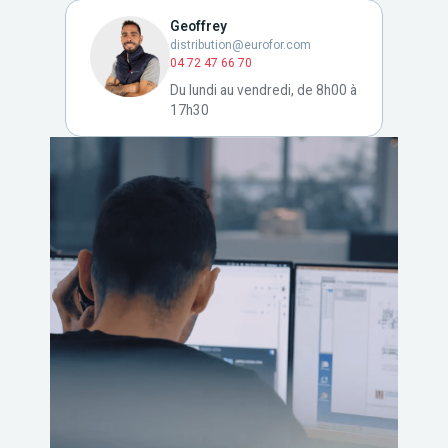
Geoffrey
distribution@eurofor.com
04 72 47 66 70
Du lundi au vendredi, de 8h00 à
17h30