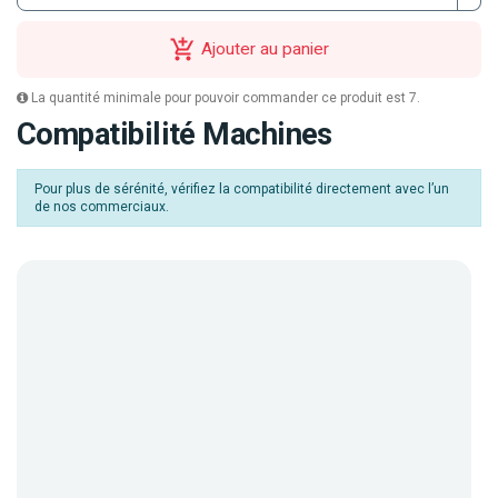
Ajouter au panier
La quantité minimale pour pouvoir commander ce produit est 7.
Compatibilité Machines
Pour plus de sérénité, vérifiez la compatibilité directement avec l’un
de nos commerciaux.