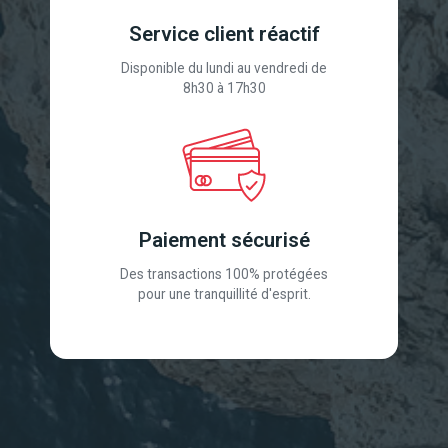
Service client réactif
Disponible du lundi au vendredi de
8h30 à 17h30
Paiement sécurisé
Des transactions 100% protégées
pour une tranquillité d'esprit.