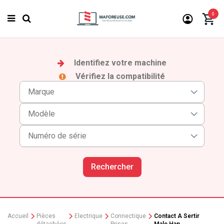
0
Identifiez votre machine
Vérifiez la compatibilité
Rechercher
Accueil
Pièces
Electrique
Connectique
Contact A Sertir