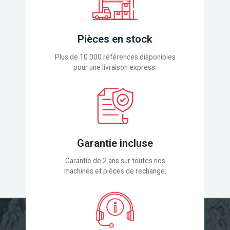
Pièces en stock
Plus de 10 000 références disponibles
pour une livraison express.
Garantie incluse
Garantie de 2 ans sur toutes nos
machines et pièces de rechange.