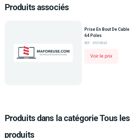
Produits associés
Prise En Bout De Cable
64 Poles
REF : 33018263
Voir le prix
Produits dans la catégorie Tous les
produits