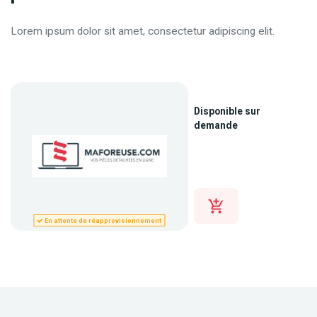
Lorem ipsum dolor sit amet, consectetur adipiscing elit.
Disponible sur
demande
En attente de réapprovisionnement