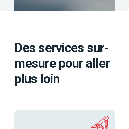
Des services sur-
mesure pour aller
plus loin