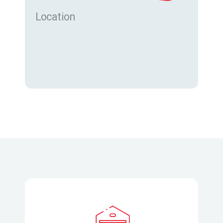
Location