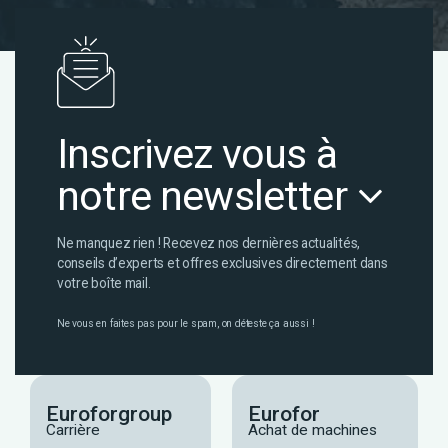
Inscrivez vous à
notre newsletter
Ne manquez rien ! Recevez nos dernières actualités,
conseils d’experts et offres exclusives directement dans
votre boîte mail.
Ne vous en faites pas pour le spam, on déteste ça aussi !
Euroforgroup
Eurofor
Carrière
Achat de machines