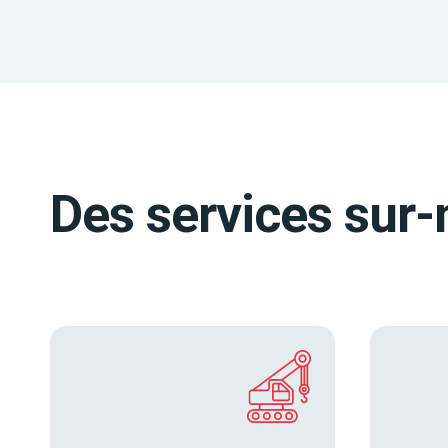
Des services sur-