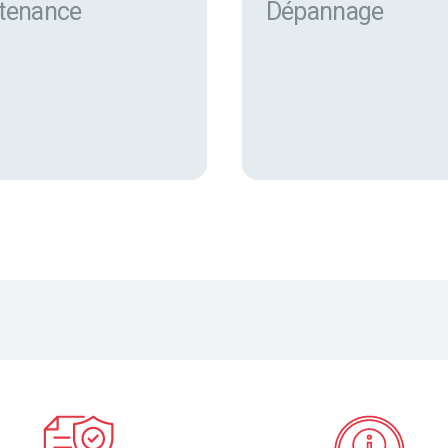
tenance
Dépannage