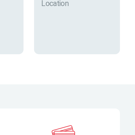
Location