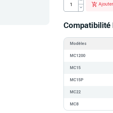
Ajouter
Compatibilité
Modèles
MC1200
MC15
MC15P
MC22
MC8