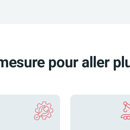
mesure pour aller plu