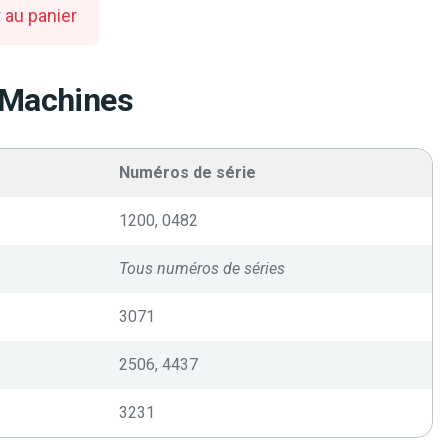
 au panier
 Machines
Numéros de série
1200, 0482
Tous numéros de séries
3071
2506, 4437
3231