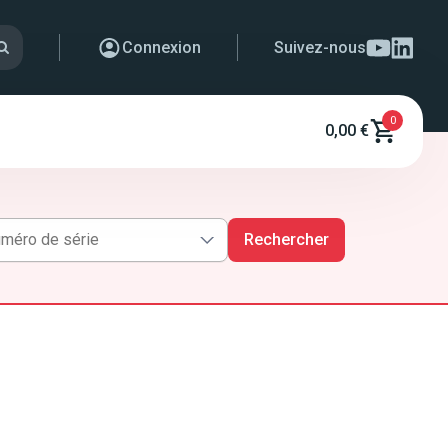
Connexion
Suivez-nous
0
0,00 €
Rechercher