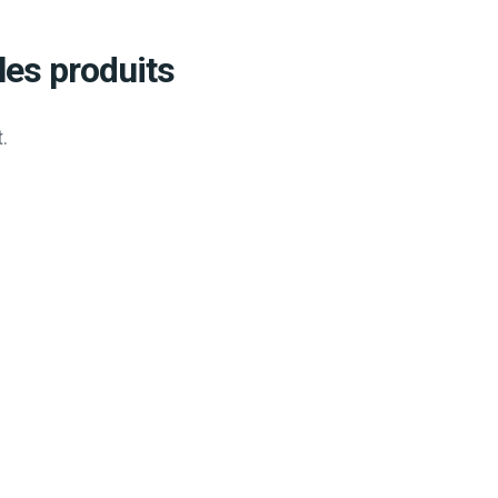
les produits
.