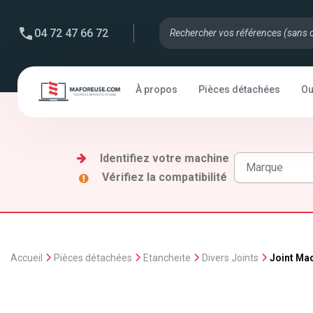
04 72 47 66 72
À propos
Pièces détachées
Ou
Identifiez votre machine
Vérifiez la compatibilité
Accueil
Pièces détachées
Etancheite
Divers Joints
Joint Ma