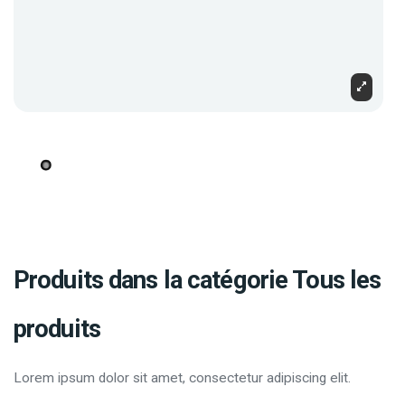
Produits dans la catégorie Tous les
produits
Lorem ipsum dolor sit amet, consectetur adipiscing elit.