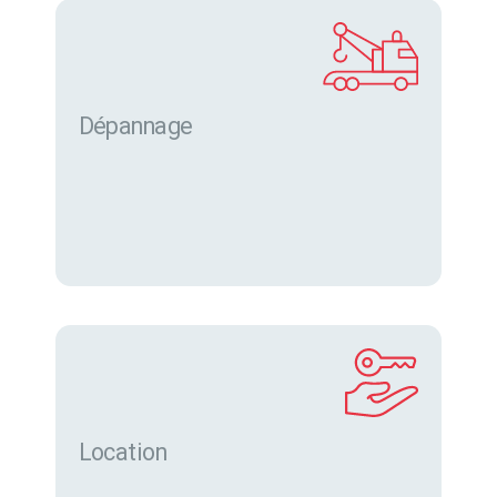
Dépannage
Location