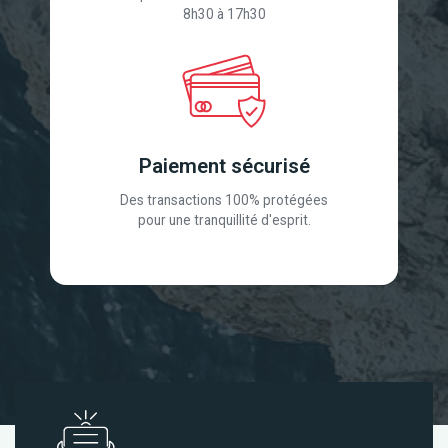
8h30 à 17h30
Paiement sécurisé
Des transactions 100% protégées
pour une tranquillité d'esprit.