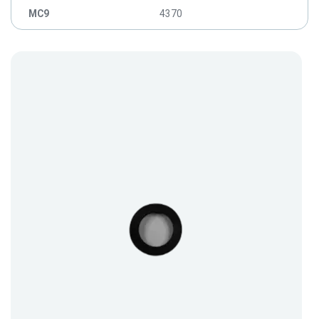
MC9
4370