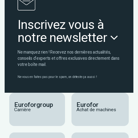
Inscrivez vous à
notre newsletter
Ne manquez rien ! Recevez nos dernières actualités,
conseils d’experts et offres exclusives directement dans
votre boîte mail.
Ne vous en faites pas pour le spam, on déteste ça aussi !
Euroforgroup
Eurofor
Carrière
Achat de machines