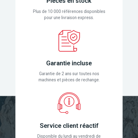
Pièces en stock
Plus de 10 000 références disponibles
pour une livraison express.
Garantie incluse
Garantie de 2 ans sur toutes nos
machines et pièces de rechange.
Service client réactif
Disponible du lundi au vendredi de