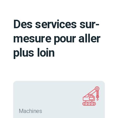
Des services sur-
mesure pour aller
plus loin
Machines