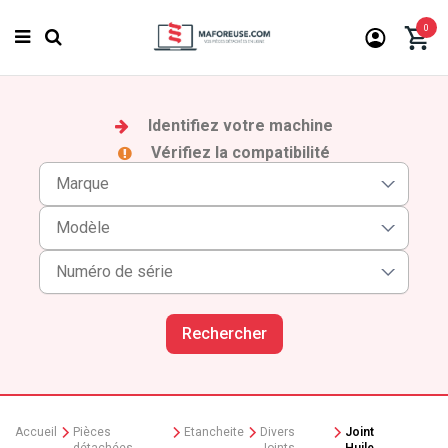
0
Identifiez votre machine
Vérifiez la compatibilité
Rechercher
Accueil
Pièces
Etancheite
Divers
Joint