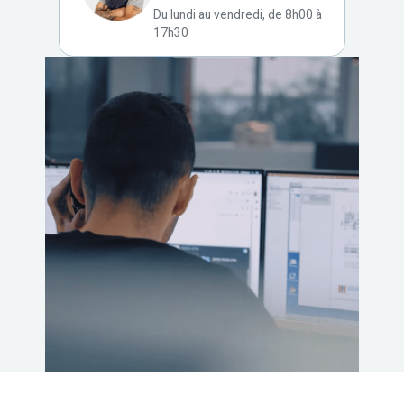
Du lundi au vendredi, de 8h00 à
17h30