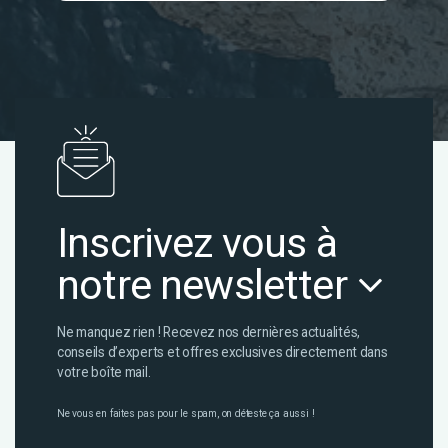
Inscrivez vous à
notre newsletter
Ne manquez rien ! Recevez nos dernières actualités,
conseils d’experts et offres exclusives directement dans
votre boîte mail.
Ne vous en faites pas pour le spam, on déteste ça aussi !