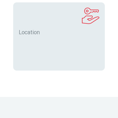
Location