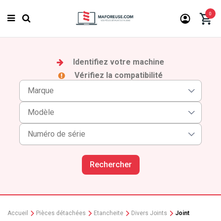
0
Identifiez votre machine
Vérifiez la compatibilité
Rechercher
Accueil
Pièces détachées
Etancheite
Divers Joints
Joint