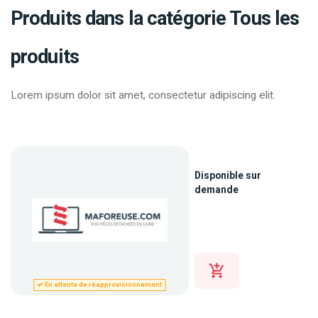
Produits dans la catégorie Tous les
produits
Lorem ipsum dolor sit amet, consectetur adipiscing elit.
Disponible sur
demande
En attente de réapprovisionnement