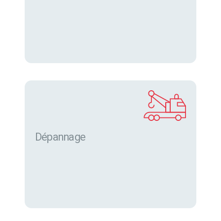
Dépannage