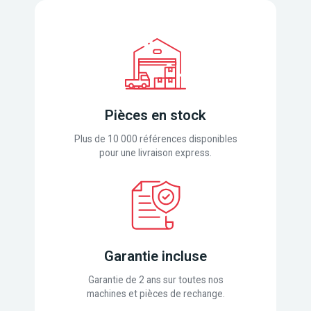
Pièces en stock
Plus de 10 000 références disponibles
pour une livraison express.
Garantie incluse
Garantie de 2 ans sur toutes nos
machines et pièces de rechange.