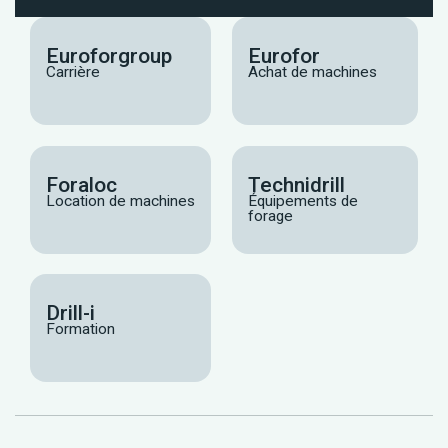
Euroforgroup
Eurofor
Carrière
Achat de machines
Foraloc
Technidrill
Location de machines
Équipements de
forage
Drill-i
Formation