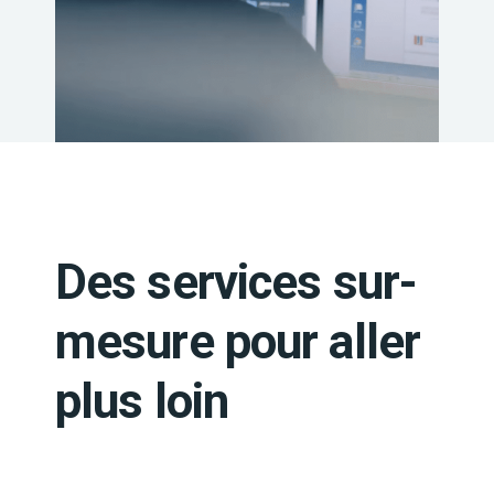
Des services sur-
mesure pour aller
plus loin