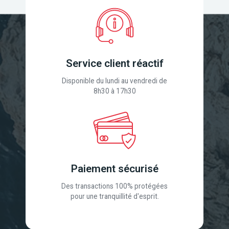
Service client réactif
Disponible du lundi au vendredi de
8h30 à 17h30
Paiement sécurisé
Des transactions 100% protégées
pour une tranquillité d'esprit.