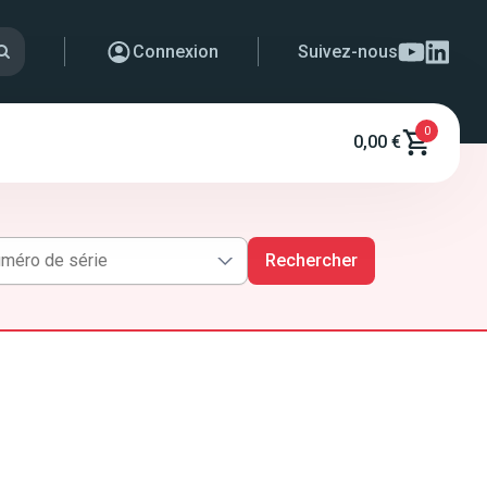
Connexion
Suivez-nous
0
0,00 €
Rechercher