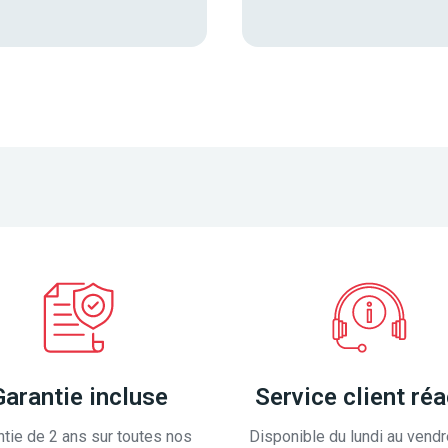
Garantie incluse
Service client réa
ntie de 2 ans sur toutes nos
Disponible du lundi au vendr