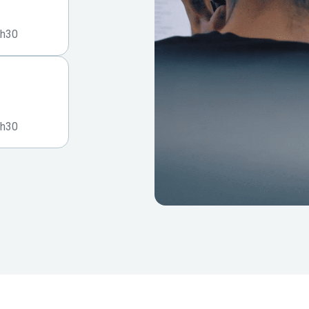
7h30
7h30