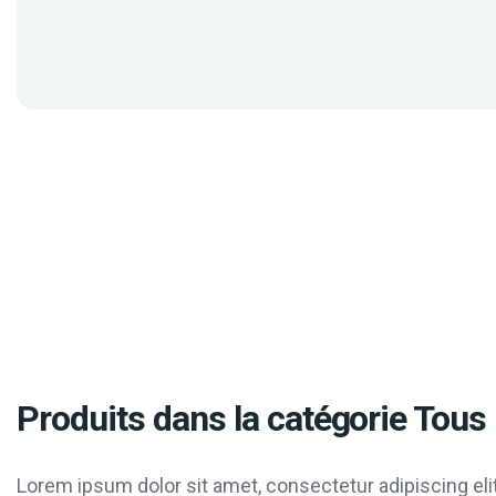
Produits dans la catégorie Tous 
Lorem ipsum dolor sit amet, consectetur adipiscing elit