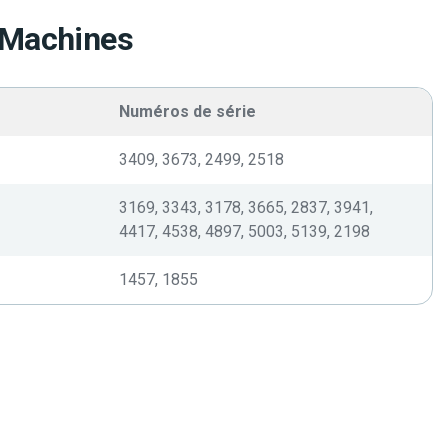
 Machines
Numéros de série
3409, 3673, 2499, 2518
3169, 3343, 3178, 3665, 2837, 3941,
4417, 4538, 4897, 5003, 5139, 2198
1457, 1855