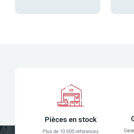
Pièces en stock
Gara
Plus de 10 000 références