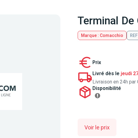
Terminal De
Marque : Comacchio
REF
Prix
Livré dès le
jeudi 2
Livraison en 24h par 
Disponibilité
Voir le prix