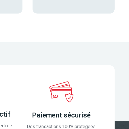
ctif
Paiement sécurisé
edi de
Des transactions 100% protégées