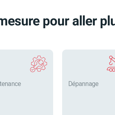
mesure pour aller plu
tenance
Dépannage