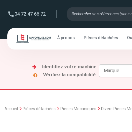
04 72 47 66 72
À propos
Pièces détachées
Ou
Identifiez votre machine
Vérifiez la compatibilité
Accueil
Pièces détachées
Pieces Mecaniques
Divers Pieces M