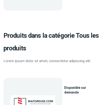
Produits dans la catégorie Tous les
produits
Lorem ipsum dolor sit amet, consectetur adipiscing elit.
Disponible sur
demande