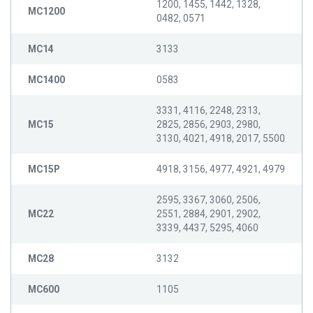
1200, 1455, 1442, 1328,
MC1200
0482, 0571
MC14
3133
MC1400
0583
3331, 4116, 2248, 2313,
MC15
2825, 2856, 2903, 2980,
3130, 4021, 4918, 2017, 5500
MC15P
4918, 3156, 4977, 4921, 4979
2595, 3367, 3060, 2506,
MC22
2551, 2884, 2901, 2902,
3339, 4437, 5295, 4060
MC28
3132
MC600
1105