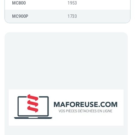
MC800
1953
MC900P
1733