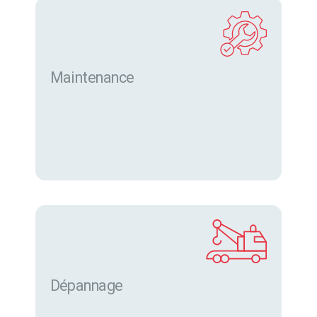
Maintenance
Dépannage