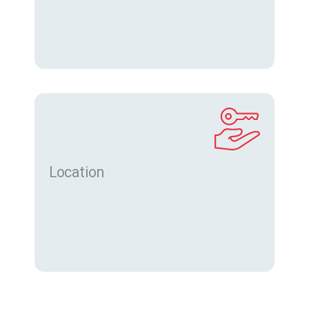
Location