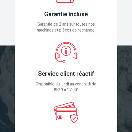
Garantie incluse
Garantie de 2 ans sur toutes nos
machines et pièces de rechange.
Service client réactif
Disponible du lundi au vendredi de
8h30 à 17h30