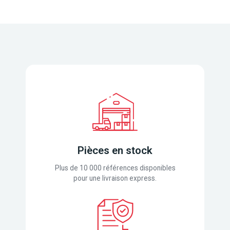
Pièces en stock
Plus de 10 000 références disponibles
pour une livraison express.