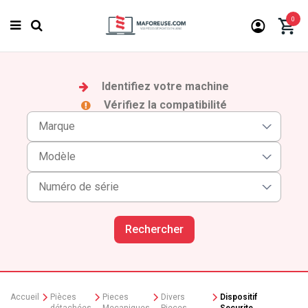
0
Identifiez votre machine
Vérifiez la compatibilité
Rechercher
Accueil
Pièces
Pieces
Divers
Dispositif