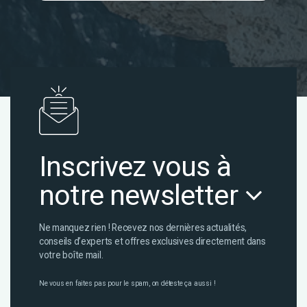
Inscrivez vous à
notre newsletter
Ne manquez rien ! Recevez nos dernières actualités,
conseils d’experts et offres exclusives directement dans
votre boîte mail.
Ne vous en faites pas pour le spam, on déteste ça aussi !