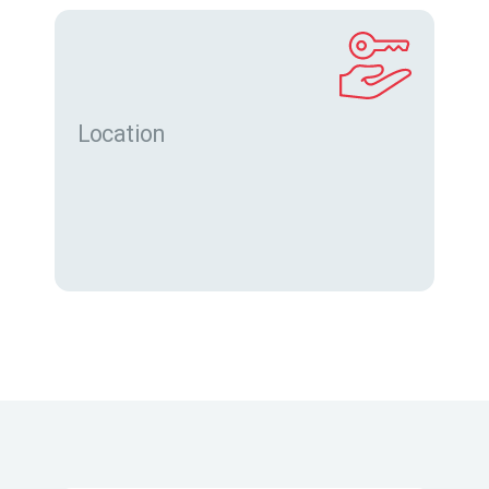
Location