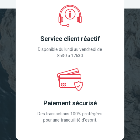
Service client réactif
Disponible du lundi au vendredi de
8h30 à 17h30
Paiement sécurisé
Des transactions 100% protégées
pour une tranquillité d'esprit.