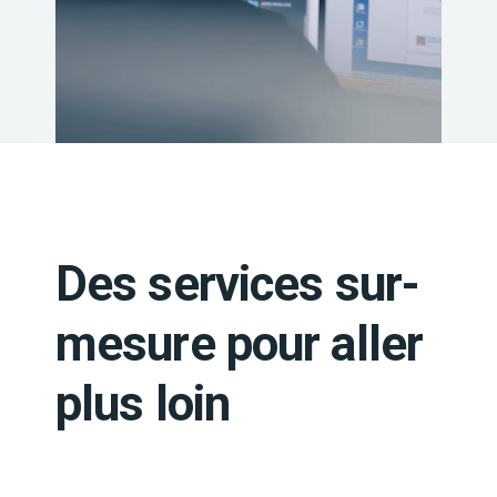
Des services sur-
mesure pour aller
plus loin