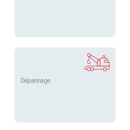
Dépannage